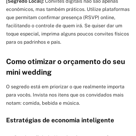
[Segredo Local]:
Convites digitais não são apenas
econômicos, mas também práticos. Utilize plataformas
que permitam confirmar presença (RSVP) online,
facilitando o controle de quem irá. Se quiser dar um
toque especial, imprima alguns poucos convites físicos
para os padrinhos e pais.
Como otimizar o orçamento do seu
mini wedding
O segredo está em priorizar o que realmente importa
para vocês. Invista nos itens que os convidados mais
notam: comida, bebida e música.
Estratégias de economia inteligente