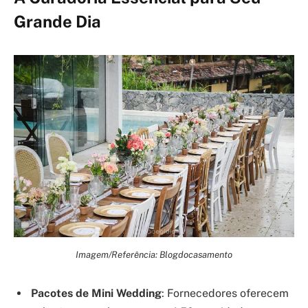
Grande Dia
Imagem/Referência: Blogdocasamento
Pacotes de Mini Wedding
: Fornecedores oferecem