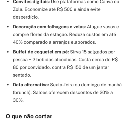
Convites digitais:
Use plataformas como Canva ou
Zola. Economize até R$ 500 e ainda evite
desperdício.
Decoração com folhagens e velas:
Alugue vasos e
compre flores da estação. Reduza custos em até
40% comparado a arranjos elaborados.
Buffet de coquetel em pé:
Sirva 15 salgados por
pessoa + 2 bebidas alcoólicas. Custa cerca de R$
80 por convidado, contra R$ 150 de um jantar
sentado.
Data alternativa:
Sexta-feira ou domingo de manhã
(brunch). Salões oferecem descontos de 20% a
30%.
O que não cortar