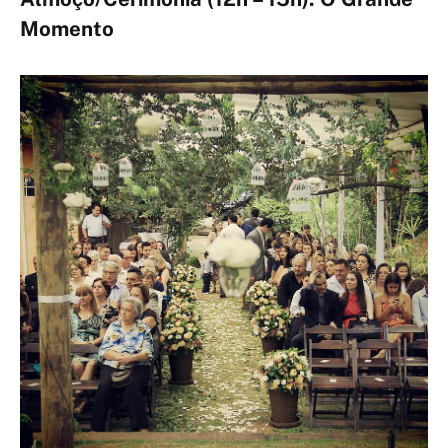
Momento