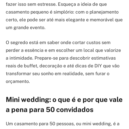
fazer isso sem estresse. Esqueça a ideia de que
casamento pequeno é simplório: com o planejamento
certo, ele pode ser até mais elegante e memorável que
um grande evento.
O segredo está em saber onde cortar custos sem
perder a essência e em escolher um local que valorize
a intimidade. Prepare-se para descobrir estimativas
reais de buffet, decoração e até dicas de DIY que vão
transformar seu sonho em realidade, sem furar o
orçamento.
Mini wedding: o que é e por que vale
a pena para 50 convidados
Um casamento para 50 pessoas, ou mini wedding, é a