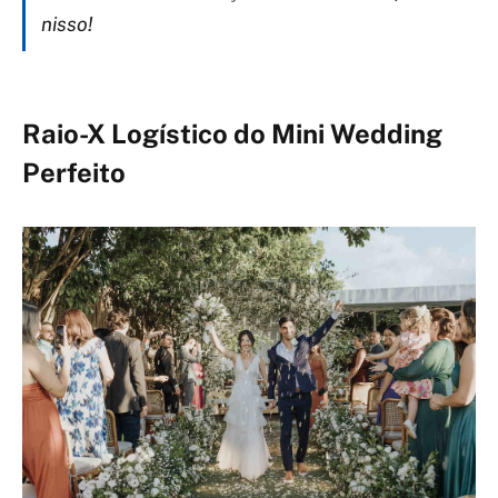
nisso!
Raio-X Logístico do Mini Wedding
Perfeito