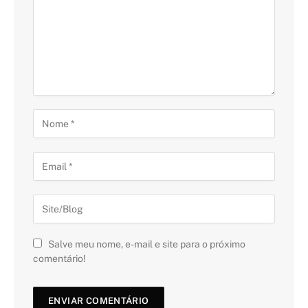
Salve meu nome, e-mail e site para o próximo
comentário!