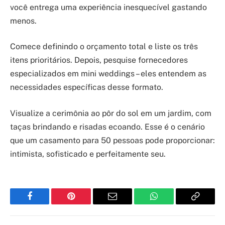
você entrega uma experiência inesquecível gastando
menos.
Comece definindo o orçamento total e liste os três
itens prioritários. Depois, pesquise fornecedores
especializados em mini weddings – eles entendem as
necessidades específicas desse formato.
Visualize a cerimônia ao pôr do sol em um jardim, com
taças brindando e risadas ecoando. Esse é o cenário
que um casamento para 50 pessoas pode proporcionar:
intimista, sofisticado e perfeitamente seu.
Facebook
Pinterest
Email
WhatsApp
Copy
Link