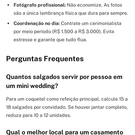
Fotógrafo profissional:
Não economize. As fotos
são a única lembrança física que dura para sempre.
Coordenação no dia:
Contrate um cerimonialista
por meio período (R$ 1.500 a R$ 3.000). Evita
estresse e garante que tudo flua.
Perguntas Frequentes
Quantos salgados servir por pessoa em
um mini wedding?
Para um coquetel como refeição principal, calcule 15 a
18 salgados por convidado. Se houver jantar completo,
reduza para 10 a 12 unidades.
Qual o melhor local para um casamento