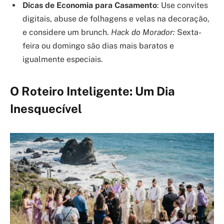
Dicas de Economia para Casamento
: Use convites
digitais, abuse de folhagens e velas na decoração,
e considere um brunch.
Hack do Morador:
Sexta-
feira ou domingo são dias mais baratos e
igualmente especiais.
O Roteiro Inteligente: Um Dia
Inesquecível