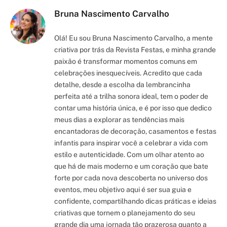
Bruna Nascimento Carvalho
Olá! Eu sou Bruna Nascimento Carvalho, a mente
criativa por trás da Revista Festas, e minha grande
paixão é transformar momentos comuns em
celebrações inesquecíveis. Acredito que cada
detalhe, desde a escolha da lembrancinha
perfeita até a trilha sonora ideal, tem o poder de
contar uma história única, e é por isso que dedico
meus dias a explorar as tendências mais
encantadoras de decoração, casamentos e festas
infantis para inspirar você a celebrar a vida com
estilo e autenticidade. Com um olhar atento ao
que há de mais moderno e um coração que bate
forte por cada nova descoberta no universo dos
eventos, meu objetivo aqui é ser sua guia e
confidente, compartilhando dicas práticas e ideias
criativas que tornem o planejamento do seu
grande dia uma jornada tão prazerosa quanto a