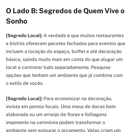
O Lado B: Segredos de Quem Vive o
Sonho
[Segredo Local]:
A verdade é que muitos restaurantes
e bistrôs oferecem pacotes fechados para eventos que
incluem a locação do espaço, buffet e até decoração
básica, saindo muito mais em conta do que alugar um
local e contratar tudo separadamente. Pesquise
opções que tenham um ambiente que já combine com
o estilo de vocês.
[Segredo Local]:
Para economizar na decoração,
invista em pontos focais. Uma mesa de doces bem
elaborada ou um arranjo de flores e folhagens
imponente na cerimônia podem transformar o
ambiente sem estourar o orçamento. Velas criam um