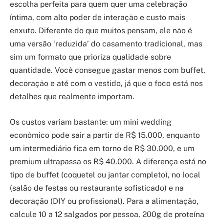
escolha perfeita para quem quer uma celebração
íntima, com alto poder de interação e custo mais
enxuto. Diferente do que muitos pensam, ele não é
uma versão ‘reduzida’ do casamento tradicional, mas
sim um formato que prioriza qualidade sobre
quantidade. Você consegue gastar menos com buffet,
decoração e até com o vestido, já que o foco está nos
detalhes que realmente importam.
Os custos variam bastante: um mini wedding
econômico pode sair a partir de R$ 15.000, enquanto
um intermediário fica em torno de R$ 30.000, e um
premium ultrapassa os R$ 40.000. A diferença está no
tipo de buffet (coquetel ou jantar completo), no local
(salão de festas ou restaurante sofisticado) e na
decoração (DIY ou profissional). Para a alimentação,
calcule 10 a 12 salgados por pessoa, 200g de proteína