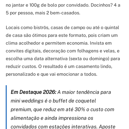
no jantar e 100g de bolo por convidado. Docinhos? 4 a
5 por pessoa, mais 2 bem-casados.
Locais como bistrôs, casas de campo ou até o quintal
de casa são ótimos para este formato, pois criam um
clima acolhedor e permitem economia. Invista em
convites digitais, decoração com folhagens e velas, e
escolha uma data alternativa (sexta ou domingo) para
reduzir custos. O resultado é um casamento lindo,
personalizado e que vai emocionar a todos.
Em Destaque 2026:
A maior tendência para
mini weddings é o buffet de coquetel
premium, que reduz em até 30% o custo com
alimentação e ainda impressiona os
convidados com estações interativas. Aposte