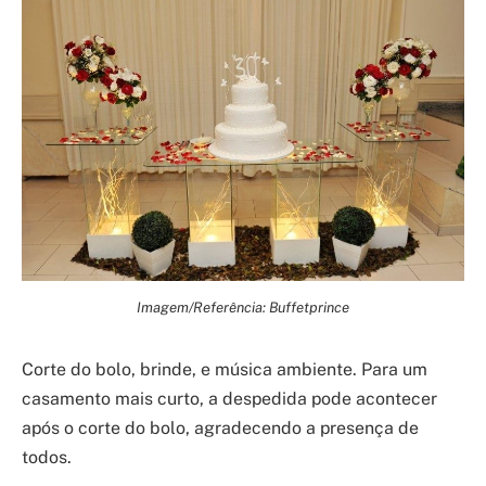
Imagem/Referência: Buffetprince
Corte do bolo, brinde, e música ambiente. Para um
casamento mais curto, a despedida pode acontecer
após o corte do bolo, agradecendo a presença de
todos.