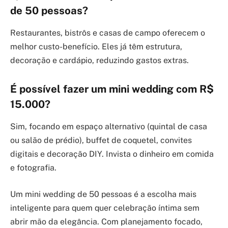
de 50 pessoas?
Restaurantes, bistrôs e casas de campo oferecem o
melhor custo-benefício. Eles já têm estrutura,
decoração e cardápio, reduzindo gastos extras.
É possível fazer um mini wedding com R$
15.000?
Sim, focando em espaço alternativo (quintal de casa
ou salão de prédio), buffet de coquetel, convites
digitais e decoração DIY. Invista o dinheiro em comida
e fotografia.
Um mini wedding de 50 pessoas é a escolha mais
inteligente para quem quer celebração íntima sem
abrir mão da elegância. Com planejamento focado,