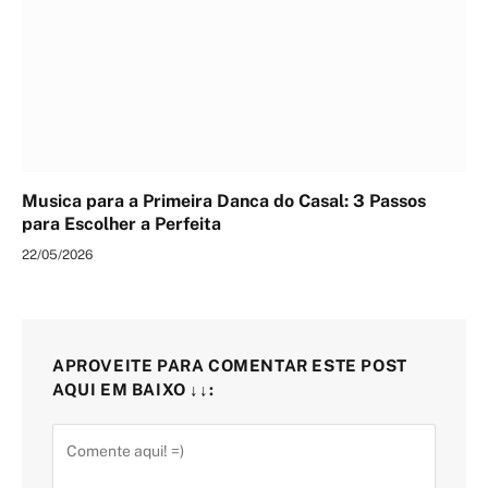
Musica para a Primeira Danca do Casal: 3 Passos
para Escolher a Perfeita
22/05/2026
APROVEITE PARA COMENTAR ESTE POST
AQUI EM BAIXO ↓↓: