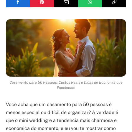
Casamento para 50 Pessoas: Custos Reais e Dicas de Economia que
Funcionam
Você acha que um casamento para 50 pessoas é
menos especial ou difícil de organizar? A verdade é
que o mini wedding é a tendência mais charmosa e
econômica do momento, e eu vou te mostrar como