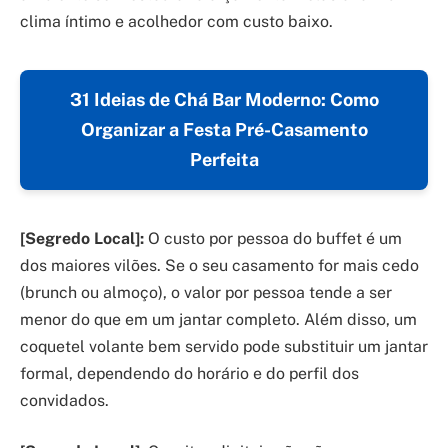
clima íntimo e acolhedor com custo baixo.
31 Ideias de Chá Bar Moderno: Como
Organizar a Festa Pré-Casamento
Perfeita
[Segredo Local]:
O custo por pessoa do buffet é um
dos maiores vilões. Se o seu casamento for mais cedo
(brunch ou almoço), o valor por pessoa tende a ser
menor do que em um jantar completo. Além disso, um
coquetel volante bem servido pode substituir um jantar
formal, dependendo do horário e do perfil dos
convidados.