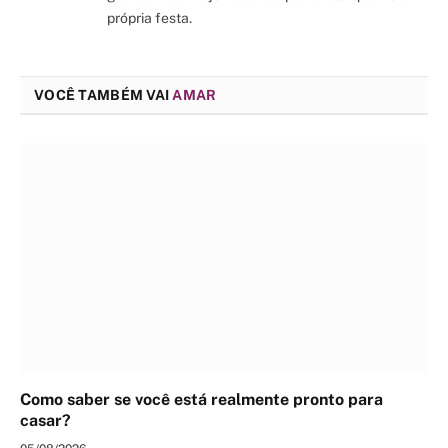
própria festa.
VOCÊ TAMBÉM VAI
AMAR
Como saber se você está realmente pronto para
casar?