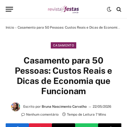
Início
»
Casamento para 50 Pessoas: Custos Reais e Dicas de Economia que Funcionam
CASAMENTO
Casamento para 50
Pessoas: Custos Reais e
Dicas de Economia que
Funcionam
Escrito por
Bruna Nascimento Carvalho
22/05/2026
Nenhum comentário
Tempo de Leitura 7 Mins