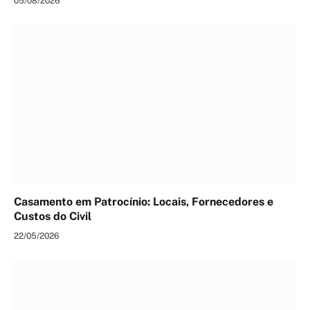
05/08/2026
Casamento em Patrocínio: Locais, Fornecedores e
Custos do Civil
22/05/2026