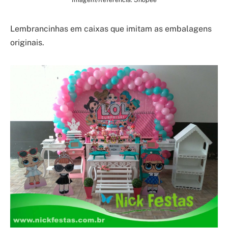
Lembrancinhas em caixas que imitam as embalagens
originais.