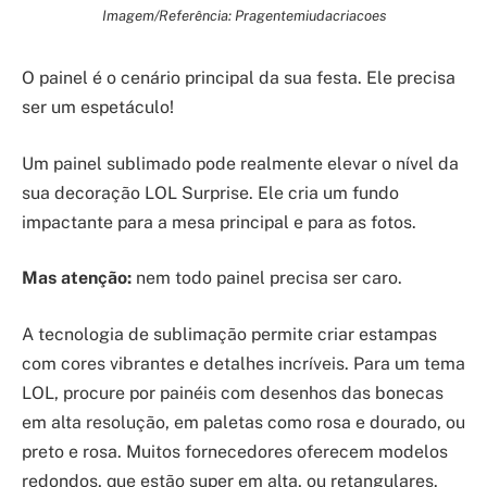
Imagem/Referência: Pragentemiudacriacoes
O painel é o cenário principal da sua festa. Ele precisa
ser um espetáculo!
Um painel sublimado pode realmente elevar o nível da
sua decoração LOL Surprise. Ele cria um fundo
impactante para a mesa principal e para as fotos.
Mas atenção:
nem todo painel precisa ser caro.
A tecnologia de sublimação permite criar estampas
com cores vibrantes e detalhes incríveis. Para um tema
LOL, procure por painéis com desenhos das bonecas
em alta resolução, em paletas como rosa e dourado, ou
preto e rosa. Muitos fornecedores oferecem modelos
redondos, que estão super em alta, ou retangulares.