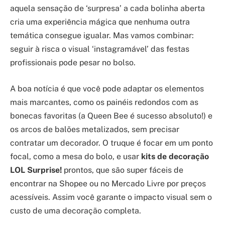
aquela sensação de ‘surpresa’ a cada bolinha aberta
cria uma experiência mágica que nenhuma outra
temática consegue igualar. Mas vamos combinar:
seguir à risca o visual ‘instagramável’ das festas
profissionais pode pesar no bolso.
A boa notícia é que você pode adaptar os elementos
mais marcantes, como os painéis redondos com as
bonecas favoritas (a Queen Bee é sucesso absoluto!) e
os arcos de balões metalizados, sem precisar
contratar um decorador. O truque é focar em um ponto
focal, como a mesa do bolo, e usar
kits de decoração
LOL Surprise!
prontos, que são super fáceis de
encontrar na Shopee ou no Mercado Livre por preços
acessíveis. Assim você garante o impacto visual sem o
custo de uma decoração completa.