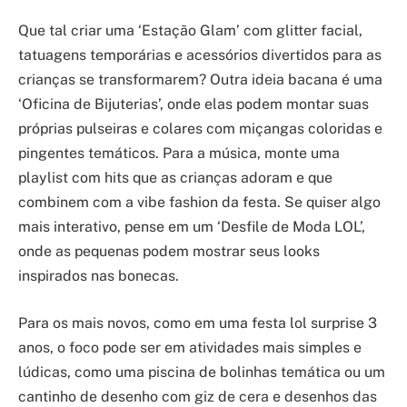
Que tal criar uma ‘Estação Glam’ com glitter facial,
tatuagens temporárias e acessórios divertidos para as
crianças se transformarem? Outra ideia bacana é uma
‘Oficina de Bijuterias’, onde elas podem montar suas
próprias pulseiras e colares com miçangas coloridas e
pingentes temáticos. Para a música, monte uma
playlist com hits que as crianças adoram e que
combinem com a vibe fashion da festa. Se quiser algo
mais interativo, pense em um ‘Desfile de Moda LOL’,
onde as pequenas podem mostrar seus looks
inspirados nas bonecas.
Para os mais novos, como em uma festa lol surprise 3
anos, o foco pode ser em atividades mais simples e
lúdicas, como uma piscina de bolinhas temática ou um
cantinho de desenho com giz de cera e desenhos das