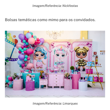
Imagem/Referência: Nickfestas
Bolsas temáticas como mimo para os convidados.
Imagem/Referência: Limarques