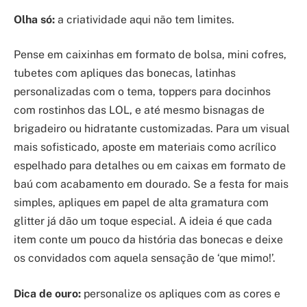
Olha só:
a criatividade aqui não tem limites.
Pense em caixinhas em formato de bolsa, mini cofres,
tubetes com apliques das bonecas, latinhas
personalizadas com o tema, toppers para docinhos
com rostinhos das LOL, e até mesmo bisnagas de
brigadeiro ou hidratante customizadas. Para um visual
mais sofisticado, aposte em materiais como acrílico
espelhado para detalhes ou em caixas em formato de
baú com acabamento em dourado. Se a festa for mais
simples, apliques em papel de alta gramatura com
glitter já dão um toque especial. A ideia é que cada
item conte um pouco da história das bonecas e deixe
os convidados com aquela sensação de ‘que mimo!’.
Dica de ouro:
personalize os apliques com as cores e