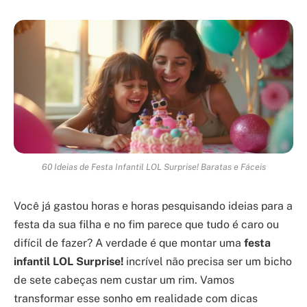
60 Ideias de Festa Infantil LOL Surprise! Baratas e Fáceis
Você já gastou horas e horas pesquisando ideias para a
festa da sua filha e no fim parece que tudo é caro ou
difícil de fazer? A verdade é que montar uma
festa
infantil LOL Surprise!
incrível não precisa ser um bicho
de sete cabeças nem custar um rim. Vamos
transformar esse sonho em realidade com dicas