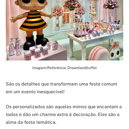
Imagem/Referência: Dreamlandbuffet
São os detalhes que transformam uma festa comum
em um evento inesquecível!
Os personalizados são aqueles mimos que encantam a
todos e dão um charme extra à decoração. Eles são a
alma da festa temática.