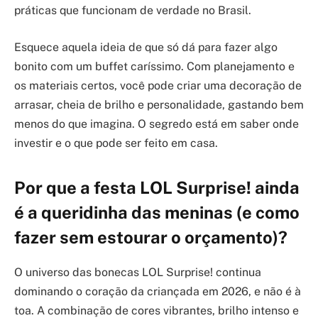
práticas que funcionam de verdade no Brasil.
Esquece aquela ideia de que só dá para fazer algo
bonito com um buffet caríssimo. Com planejamento e
os materiais certos, você pode criar uma decoração de
arrasar, cheia de brilho e personalidade, gastando bem
menos do que imagina. O segredo está em saber onde
investir e o que pode ser feito em casa.
Por que a festa LOL Surprise! ainda
é a queridinha das meninas (e como
fazer sem estourar o orçamento)?
O universo das bonecas LOL Surprise! continua
dominando o coração da criançada em 2026, e não é à
toa. A combinação de cores vibrantes, brilho intenso e