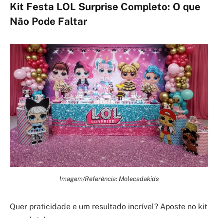
Kit Festa LOL Surprise Completo: O que
Não Pode Faltar
Imagem/Referência: Molecadakids
Quer praticidade e um resultado incrível? Aposte no kit