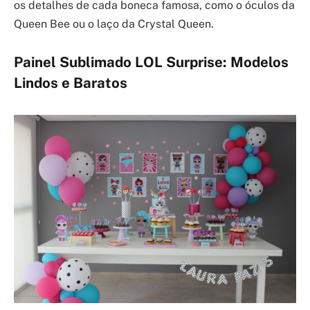
os detalhes de cada boneca famosa, como o óculos da
Queen Bee ou o laço da Crystal Queen.
Painel Sublimado LOL Surprise: Modelos
Lindos e Baratos