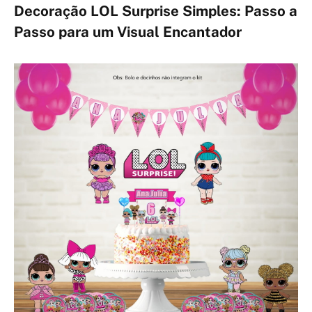
Decoração LOL Surprise Simples: Passo a
Passo para um Visual Encantador