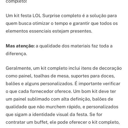
completo!
Um kit festa LOL Surprise completo é a solução para
quem busca otimizar o tempo e garantir que todos os
elementos essenciais estejam presentes.
Mas atenção:
a qualidade dos materiais faz toda a
diferença.
Geralmente, um kit completo inclui itens de decoração
como painel, toalhas de mesa, suportes para doces,
balões e alguns personalizados. É importante verificar
o que cada fornecedor oferece. Um bom kit deve ter
um painel sublimado com alta definição, balões de
qualidade que não murchem rápido, e personalizados
que sigam a identidade visual da festa. Se for
contratar um buffet, ele pode oferecer o kit completo,