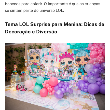
bonecas para colorir. O importante é que as crianças
se sintam parte do universo LOL.
Tema LOL Surprise para Menina: Dicas de
Decoração e Diversão