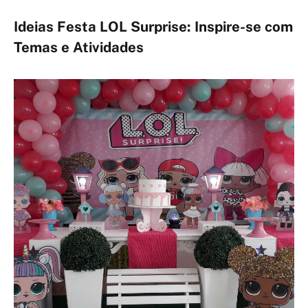
Ideias Festa LOL Surprise: Inspire-se com
Temas e Atividades