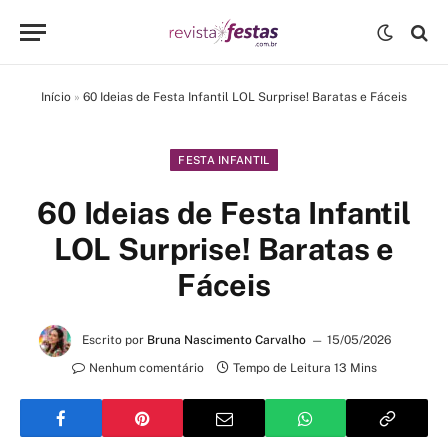
Início
»
60 Ideias de Festa Infantil LOL Surprise! Baratas e Fáceis
FESTA INFANTIL
60 Ideias de Festa Infantil
LOL Surprise! Baratas e
Fáceis
Escrito por
Bruna Nascimento Carvalho
15/05/2026
Nenhum comentário
Tempo de Leitura 13 Mins