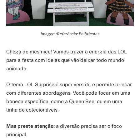
Imagem/Referência: Bellafestas
Chega de mesmice! Vamos trazer a energia das LOL
para a festa com ideias que vão deixar todo mundo
animado.
O tema LOL Surprise é super versátil e permite brincar
com diferentes abordagens. Você pode focar em uma
boneca específica, como a Queen Bee, ou em uma
linha de colecionáveis.
Mas preste atenção:
a diversão precisa ser o foco
principal.