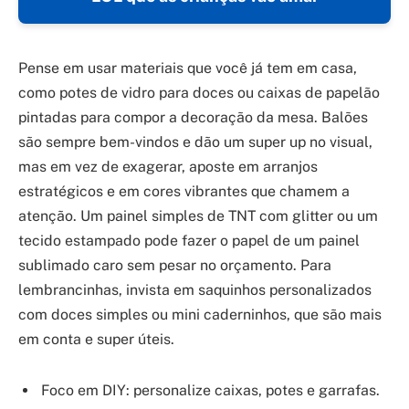
Pense em usar materiais que você já tem em casa,
como potes de vidro para doces ou caixas de papelão
pintadas para compor a decoração da mesa. Balões
são sempre bem-vindos e dão um super up no visual,
mas em vez de exagerar, aposte em arranjos
estratégicos e em cores vibrantes que chamem a
atenção. Um painel simples de TNT com glitter ou um
tecido estampado pode fazer o papel de um painel
sublimado caro sem pesar no orçamento. Para
lembrancinhas, invista em saquinhos personalizados
com doces simples ou mini caderninhos, que são mais
em conta e super úteis.
Foco em DIY: personalize caixas, potes e garrafas.