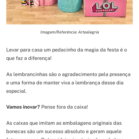
Imagem/Referência: Artealegria
Levar para casa um pedacinho da magia da festa é o
que faz a diferença!
As lembrancinhas são o agradecimento pela presença
e uma forma de manter viva a lembrança desse dia
especial.
Vamos inovar?
Pense fora da caixa!
As caixas que imitam as embalagens originais das
bonecas são um sucesso absoluto e geram aquele