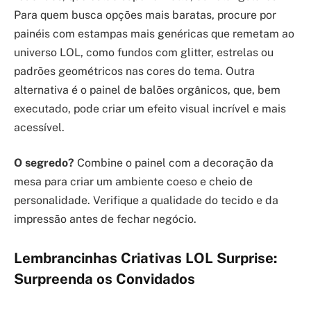
Para quem busca opções mais baratas, procure por
painéis com estampas mais genéricas que remetam ao
universo LOL, como fundos com glitter, estrelas ou
padrões geométricos nas cores do tema. Outra
alternativa é o painel de balões orgânicos, que, bem
executado, pode criar um efeito visual incrível e mais
acessível.
O segredo?
Combine o painel com a decoração da
mesa para criar um ambiente coeso e cheio de
personalidade. Verifique a qualidade do tecido e da
impressão antes de fechar negócio.
Lembrancinhas Criativas LOL Surprise:
Surpreenda os Convidados