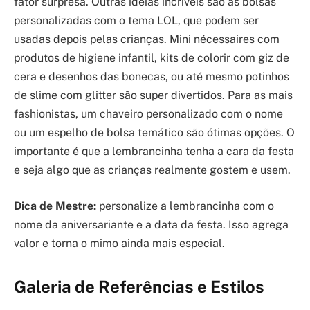
fator surpresa. Outras ideias incríveis são as bolsas
personalizadas com o tema LOL, que podem ser
usadas depois pelas crianças. Mini nécessaires com
produtos de higiene infantil, kits de colorir com giz de
cera e desenhos das bonecas, ou até mesmo potinhos
de slime com glitter são super divertidos. Para as mais
fashionistas, um chaveiro personalizado com o nome
ou um espelho de bolsa temático são ótimas opções. O
importante é que a lembrancinha tenha a cara da festa
e seja algo que as crianças realmente gostem e usem.
Dica de Mestre:
personalize a lembrancinha com o
nome da aniversariante e a data da festa. Isso agrega
valor e torna o mimo ainda mais especial.
Galeria de Referências e Estilos