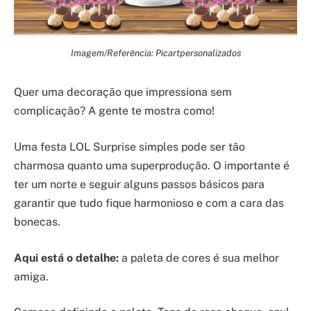
Imagem/Referência: Picartpersonalizados
Quer uma decoração que impressiona sem
complicação? A gente te mostra como!
Uma festa LOL Surprise simples pode ser tão
charmosa quanto uma superprodução. O importante é
ter um norte e seguir alguns passos básicos para
garantir que tudo fique harmonioso e com a cara das
bonecas.
Aqui está o detalhe:
a paleta de cores é sua melhor
amiga.