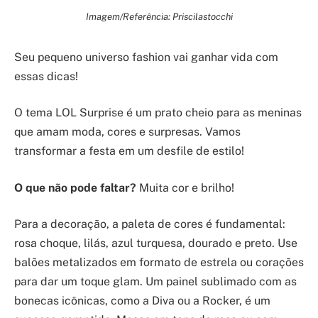
Imagem/Referência: Priscilastocchi
Seu pequeno universo fashion vai ganhar vida com
essas dicas!
O tema LOL Surprise é um prato cheio para as meninas
que amam moda, cores e surpresas. Vamos
transformar a festa em um desfile de estilo!
O que não pode faltar?
Muita cor e brilho!
Para a decoração, a paleta de cores é fundamental:
rosa choque, lilás, azul turquesa, dourado e preto. Use
balões metalizados em formato de estrela ou corações
para dar um toque glam. Um painel sublimado com as
bonecas icônicas, como a Diva ou a Rocker, é um