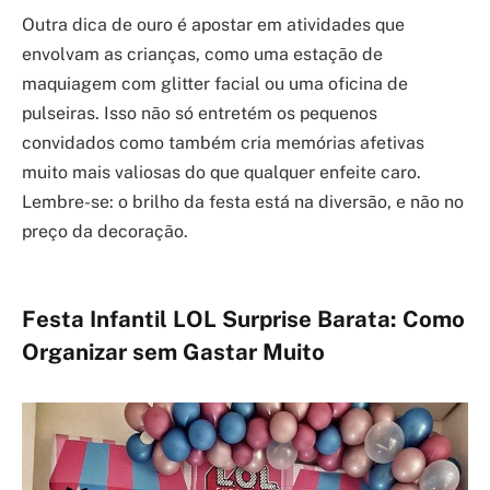
Outra dica de ouro é apostar em atividades que
envolvam as crianças, como uma estação de
maquiagem com glitter facial ou uma oficina de
pulseiras. Isso não só entretém os pequenos
convidados como também cria memórias afetivas
muito mais valiosas do que qualquer enfeite caro.
Lembre-se: o brilho da festa está na diversão, e não no
preço da decoração.
Festa Infantil LOL Surprise Barata: Como
Organizar sem Gastar Muito