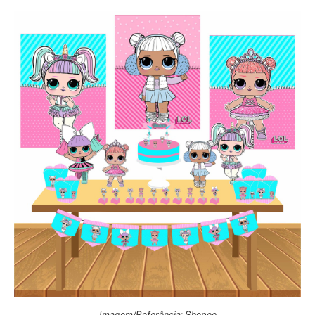
Imagem/Referência: Shopee