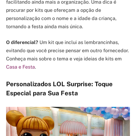
facilitando ainda mais a organização. Uma dica é
procurar por kits que ofereçam a opção de
personalização com o nome e a idade da criança,
tornando a festa ainda mais única.
O diferencial?
Um kit que inclui as lembrancinhas,
evitando que você precise pensar em outro fornecedor.
Conheça mais sobre o tema e veja ideias de kits em
Casa e Festa
.
Personalizados LOL Surprise: Toque
Especial para Sua Festa