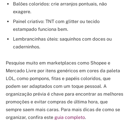
Balões coloridos: crie arranjos pontuais, não
exagere.
Painel criativo: TNT com glitter ou tecido
estampado funciona bem.
Lembrancinhas úteis: saquinhos com doces ou
caderninhos.
Pesquise muito em marketplaces como Shopee e
Mercado Livre por itens genéricos em cores da paleta
LOL, como pompons, fitas e papéis coloridos, que
podem ser adaptados com um toque pessoal. A
organização prévia é chave para encontrar as melhores
promoções e evitar compras de última hora, que
sempre saem mais caras. Para mais dicas de como se
organizar, confira este
guia completo
.