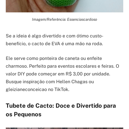
Imagem/Referência: Essenciascardoso
Se a ideia é algo divertido e com ótimo custo-
benefício, o cacto de EVA é uma mão na roda.
Ele serve como ponteira de caneta ou enfeite
charmoso. Perfeito para eventos escolares e feiras. O
valor DIY pode começar em R$ 3,00 por unidade.
Busque inspiração com Hellen Chagas ou
gleizianeconceicao no TikTok.
Tubete de Cacto: Doce e Divertido para
os Pequenos