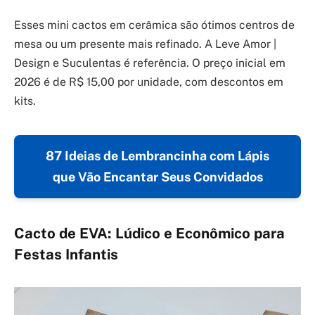
Esses mini cactos em cerâmica são ótimos centros de
mesa ou um presente mais refinado. A Leve Amor |
Design e Suculentas é referência. O preço inicial em
2026 é de R$ 15,00 por unidade, com descontos em
kits.
87 Ideias de Lembrancinha com Lápis
que Vão Encantar Seus Convidados
Cacto de EVA: Lúdico e Econômico para
Festas Infantis