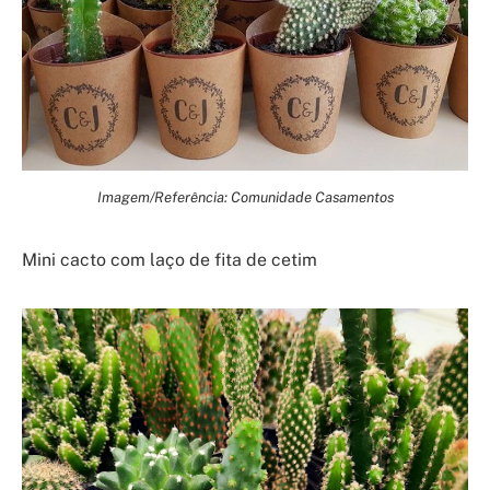
Imagem/Referência: Comunidade Casamentos
Mini cacto com laço de fita de cetim