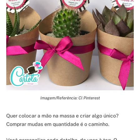
Imagem/Referência: Cl Pinterest
Quer colocar a mão na massa e criar algo único?
Comprar mudas em quantidade é o caminho.