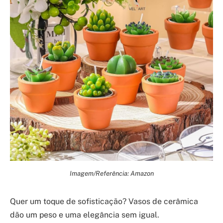
Imagem/Referência: Amazon
Quer um toque de sofisticação? Vasos de cerâmica
dão um peso e uma elegância sem igual.