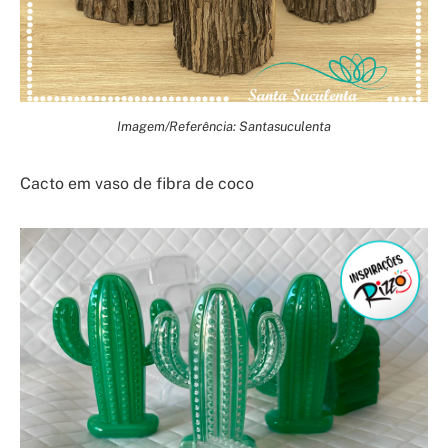
Imagem/Referência: Santasuculenta
Cacto em vaso de fibra de coco