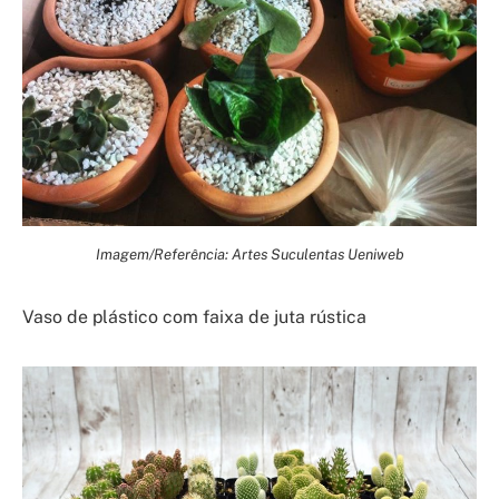
Imagem/Referência: Artes Suculentas Ueniweb
Vaso de plástico com faixa de juta rústica