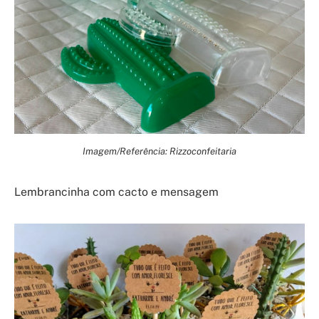
Imagem/Referência: Rizzoconfeitaria
Lembrancinha com cacto e mensagem