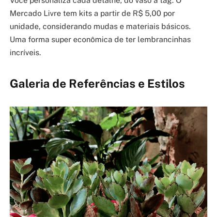
Você personaliza cada detalhe, do vaso à tag. O
Mercado Livre tem kits a partir de R$ 5,00 por
unidade, considerando mudas e materiais básicos.
Uma forma super econômica de ter lembrancinhas
incríveis.
Galeria de Referências e Estilos