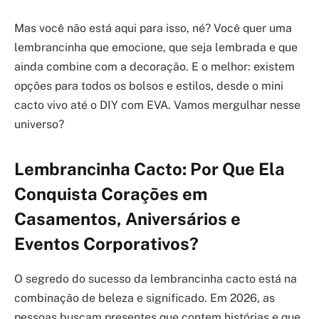
Mas você não está aqui para isso, né? Você quer uma
lembrancinha que emocione, que seja lembrada e que
ainda combine com a decoração. E o melhor: existem
opções para todos os bolsos e estilos, desde o mini
cacto vivo até o DIY com EVA. Vamos mergulhar nesse
universo?
Lembrancinha Cacto: Por Que Ela
Conquista Corações em
Casamentos, Aniversários e
Eventos Corporativos?
O segredo do sucesso da lembrancinha cacto está na
combinação de beleza e significado. Em 2026, as
pessoas buscam presentes que contem histórias e que