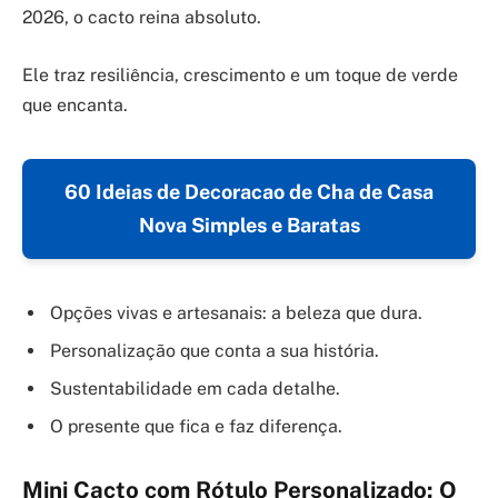
2026, o cacto reina absoluto.
Ele traz resiliência, crescimento e um toque de verde
que encanta.
60 Ideias de Decoracao de Cha de Casa
Nova Simples e Baratas
Opções vivas e artesanais: a beleza que dura.
Personalização que conta a sua história.
Sustentabilidade em cada detalhe.
O presente que fica e faz diferença.
Mini Cacto com Rótulo Personalizado: O