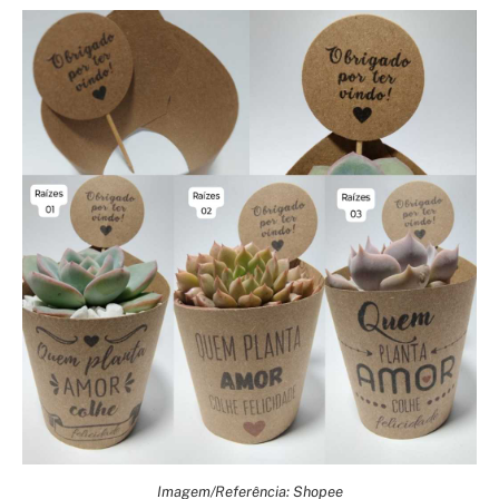
Imagem/Referência: Shopee