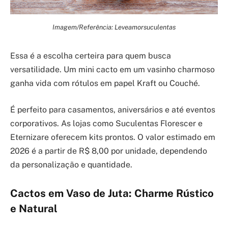
Imagem/Referência: Leveamorsuculentas
Essa é a escolha certeira para quem busca
versatilidade. Um mini cacto em um vasinho charmoso
ganha vida com rótulos em papel Kraft ou Couché.
É perfeito para casamentos, aniversários e até eventos
corporativos. As lojas como Suculentas Florescer e
Eternizare oferecem kits prontos. O valor estimado em
2026 é a partir de R$ 8,00 por unidade, dependendo
da personalização e quantidade.
Cactos em Vaso de Juta: Charme Rústico
e Natural