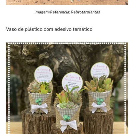
Imagem/Referência: Rebrotarplantas
Vaso de plástico com adesivo temático