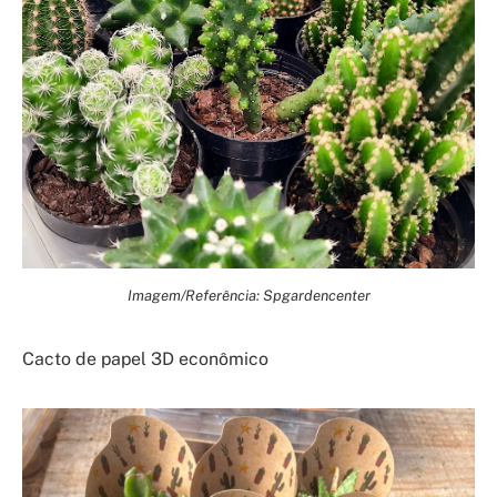
Imagem/Referência: Spgardencenter
Cacto de papel 3D econômico