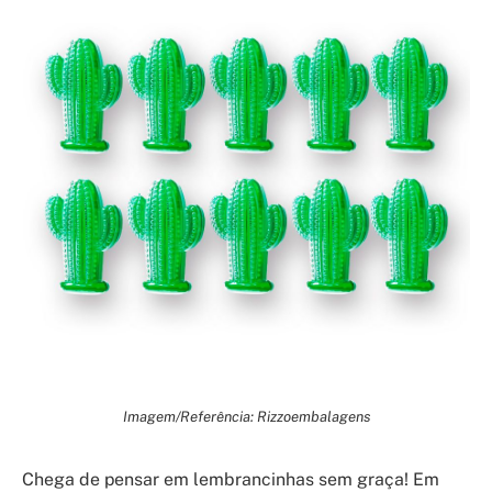
Imagem/Referência: Rizzoembalagens
Chega de pensar em lembrancinhas sem graça! Em