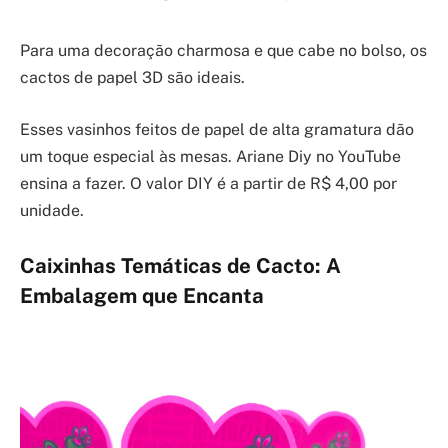
Para uma decoração charmosa e que cabe no bolso, os
cactos de papel 3D são ideais.
Esses vasinhos feitos de papel de alta gramatura dão
um toque especial às mesas. Ariane Diy no YouTube
ensina a fazer. O valor DIY é a partir de R$ 4,00 por
unidade.
Caixinhas Temáticas de Cacto: A
Embalagem que Encanta