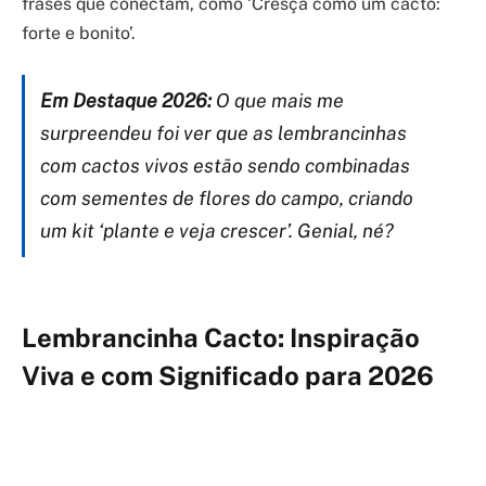
frases que conectam, como ‘Cresça como um cacto:
forte e bonito’.
Em Destaque 2026:
O que mais me
surpreendeu foi ver que as lembrancinhas
com cactos vivos estão sendo combinadas
com sementes de flores do campo, criando
um kit ‘plante e veja crescer’. Genial, né?
Lembrancinha Cacto: Inspiração
Viva e com Significado para 2026