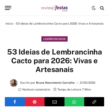
Início
»
53 Ideias de Lembrancinha Cacto para 2026: Vivas e Artesanais
LEMBRANCINHA
53 Ideias de Lembrancinha
Cacto para 2026: Vivas e
Artesanais
Escrito por
Bruna Nascimento Carvalho
21/05/2026
Nenhum comentário
Tempo de Leitura 7 Mins