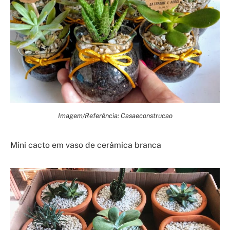
Imagem/Referência: Casaeconstrucao
Mini cacto em vaso de cerâmica branca