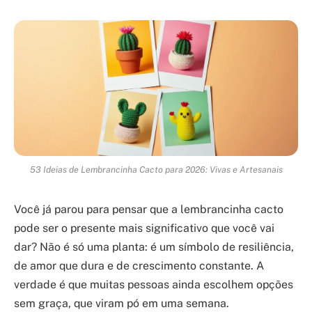
53 Ideias de Lembrancinha Cacto para 2026: Vivas e Artesanais
Você já parou para pensar que a lembrancinha cacto
pode ser o presente mais significativo que você vai
dar? Não é só uma planta: é um símbolo de resiliência,
de amor que dura e de crescimento constante. A
verdade é que muitas pessoas ainda escolhem opções
sem graça, que viram pó em uma semana.