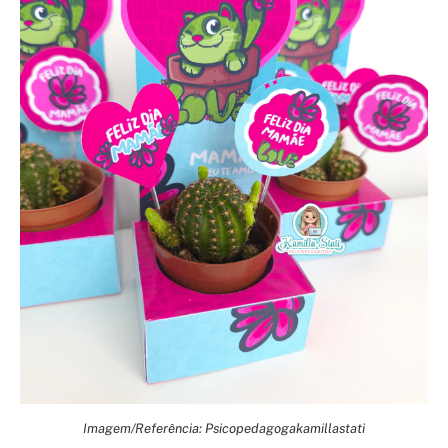
Imagem/Referência: Psicopedagogakamillastati