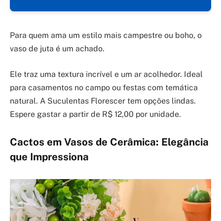
Para quem ama um estilo mais campestre ou boho, o
vaso de juta é um achado.
Ele traz uma textura incrível e um ar acolhedor. Ideal
para casamentos no campo ou festas com temática
natural. A Suculentas Florescer tem opções lindas.
Espere gastar a partir de R$ 12,00 por unidade.
Cactos em Vasos de Cerâmica: Elegância
que Impressiona