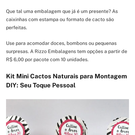
Que tal uma embalagem que já é um presente? As
caixinhas com estampa ou formato de cacto são
perfeitas.
Use para acomodar doces, bombons ou pequenas
surpresas. A Rizzo Embalagens tem opções a partir de
R$ 6,00 por pacote com 10 unidades.
Kit Mini Cactos Naturais para Montagem
DIY: Seu Toque Pessoal