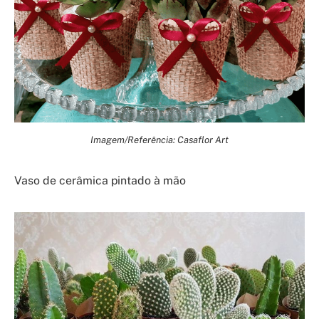
Imagem/Referência: Casaflor Art
Vaso de cerâmica pintado à mão