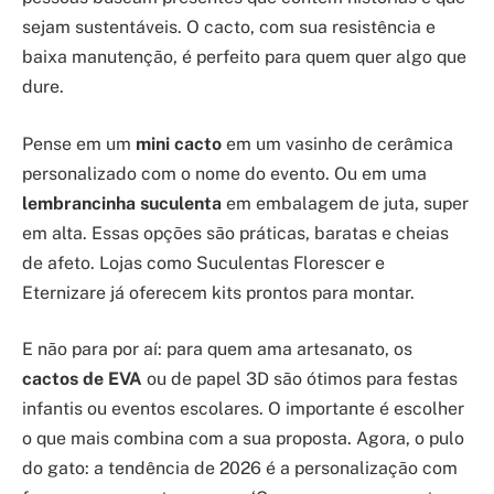
sejam sustentáveis. O cacto, com sua resistência e
baixa manutenção, é perfeito para quem quer algo que
dure.
Pense em um
mini cacto
em um vasinho de cerâmica
personalizado com o nome do evento. Ou em uma
lembrancinha suculenta
em embalagem de juta, super
em alta. Essas opções são práticas, baratas e cheias
de afeto. Lojas como Suculentas Florescer e
Eternizare já oferecem kits prontos para montar.
E não para por aí: para quem ama artesanato, os
cactos de EVA
ou de papel 3D são ótimos para festas
infantis ou eventos escolares. O importante é escolher
o que mais combina com a sua proposta. Agora, o pulo
do gato: a tendência de 2026 é a personalização com