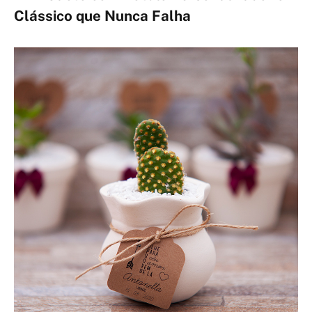
Clássico que Nunca Falha