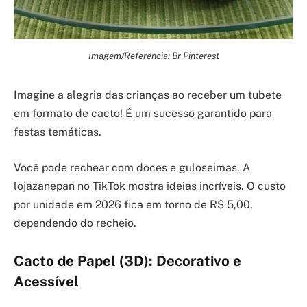
Imagem/Referência: Br Pinterest
Imagine a alegria das crianças ao receber um tubete
em formato de cacto! É um sucesso garantido para
festas temáticas.
Você pode rechear com doces e guloseimas. A
lojazanepan no TikTok mostra ideias incríveis. O custo
por unidade em 2026 fica em torno de R$ 5,00,
dependendo do recheio.
Cacto de Papel (3D): Decorativo e
Acessível