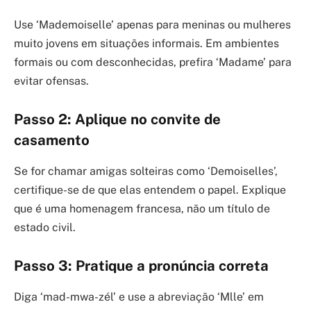
Use ‘Mademoiselle’ apenas para meninas ou mulheres
muito jovens em situações informais. Em ambientes
formais ou com desconhecidas, prefira ‘Madame’ para
evitar ofensas.
Passo 2: Aplique no convite de
casamento
Se for chamar amigas solteiras como ‘Demoiselles’,
certifique-se de que elas entendem o papel. Explique
que é uma homenagem francesa, não um título de
estado civil.
Passo 3: Pratique a pronúncia correta
Diga ‘mad-mwa-zél’ e use a abreviação ‘Mlle’ em