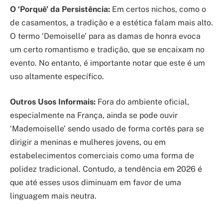
O ‘Porquê’ da Persistência:
Em certos nichos, como o
de casamentos, a tradição e a estética falam mais alto.
O termo ‘Demoiselle’ para as damas de honra evoca
um certo romantismo e tradição, que se encaixam no
evento. No entanto, é importante notar que este é um
uso altamente específico.
Outros Usos Informais:
Fora do ambiente oficial,
especialmente na França, ainda se pode ouvir
‘Mademoiselle’ sendo usado de forma cortês para se
dirigir a meninas e mulheres jovens, ou em
estabelecimentos comerciais como uma forma de
polidez tradicional. Contudo, a tendência em 2026 é
que até esses usos diminuam em favor de uma
linguagem mais neutra.