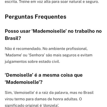
escrita. Treine em voz alta para soar natural e seguro.
Perguntas Frequentes
Posso usar ‘Mademoiselle’ no trabalho no
Brasil?
Não é recomendado. No ambiente profissional,
‘Madame’ ou ‘Senhora’ são mais seguros e evitam
julgamentos sobre estado civil.
‘Demoiselle’ é a mesma coisa que
‘Mademoiselle’?
Sim, ‘demoiselle’ é a raiz da palavra, mas no Brasil
virou termo para damas de honra adultas. O
significado original é ‘donzela’.