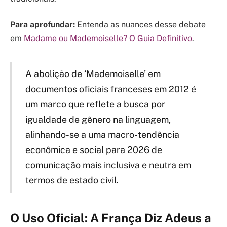
Para aprofundar:
Entenda as nuances desse debate
em
Madame ou Mademoiselle? O Guia Definitivo
.
A abolição de ‘Mademoiselle’ em
documentos oficiais franceses em 2012 é
um marco que reflete a busca por
igualdade de gênero na linguagem,
alinhando-se a uma macro-tendência
econômica e social para 2026 de
comunicação mais inclusiva e neutra em
termos de estado civil.
O Uso Oficial: A França Diz Adeus a