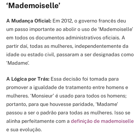
‘Mademoiselle’
A Mudança Oficial:
Em 2012, o governo francês deu
um passo importante ao abolir o uso de ‘Mademoiselle’
em todos os documentos administrativos oficiais. A
partir daí, todas as mulheres, independentemente da
idade ou estado civil, passaram a ser designadas como
‘Madame’.
A Lógica por Trás:
Essa decisão foi tomada para
promover a igualdade de tratamento entre homens e
mulheres. ‘Monsieur’ é usado para todos os homens;
portanto, para que houvesse paridade, ‘Madame’
passou a ser o padrão para todas as mulheres. Isso se
alinha perfeitamente com a
definição de mademoiselle
e sua evolução.