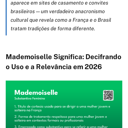
aparece em sites de casamento e convites
brasileiros — um verdadeiro anacronismo
cultural que revela como a França e o Brasil
tratam tradições de forma diferente.
Mademoiselle Significa: Decifrando
o Uso e a Relevância em 2026