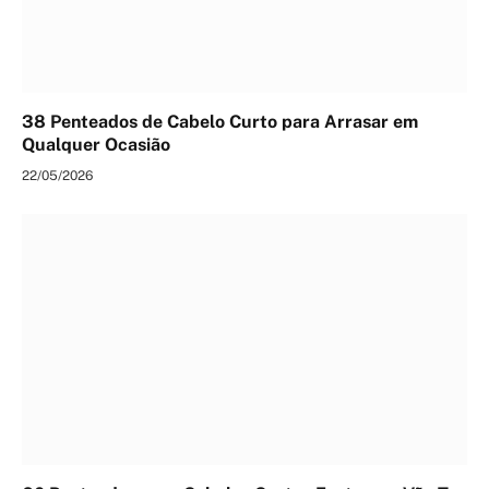
38 Penteados de Cabelo Curto para Arrasar em
Qualquer Ocasião
22/05/2026