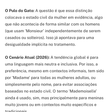
O Pulo do Gato:
A questão é que essa distinção
colocava o estado civil da mulher em evidência, algo
que não acontecia de forma similar com os homens
(que usam ‘Monsieur’ independentemente de serem
casados ou solteiros). Isso já apontava para uma
desigualdade implícita no tratamento.
O Cenário Atual (2026):
A tendência global é para
uma linguagem mais neutra e inclusiva. Por isso, a
preferência, mesmo em contextos informais, tem sido
por ‘Madame’ para todas as mulheres adultas, ou
simplesmente pelo nome, para evitar associações
baseadas no estado civil. O termo ‘Mademoiselle’
ainda é usado, sim, mas principalmente para meninas
muito jovens ou em contextos muito específicos e
tradicionais.