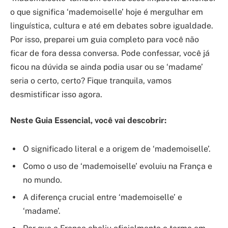
o que significa ‘mademoiselle’ hoje é mergulhar em
linguística, cultura e até em debates sobre igualdade.
Por isso, preparei um guia completo para você não
ficar de fora dessa conversa. Pode confessar, você já
ficou na dúvida se ainda podia usar ou se ‘madame’
seria o certo, certo? Fique tranquila, vamos
desmistificar isso agora.
Neste Guia Essencial, você vai descobrir:
O significado literal e a origem de ‘mademoiselle’.
Como o uso de ‘mademoiselle’ evoluiu na França e
no mundo.
A diferença crucial entre ‘mademoiselle’ e
‘madame’.