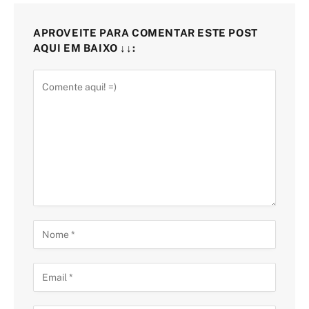
APROVEITE PARA COMENTAR ESTE POST
AQUI EM BAIXO ↓↓: