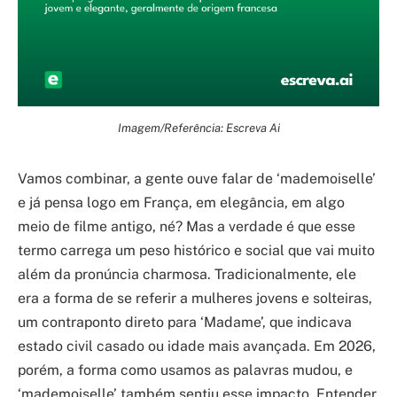
Imagem/Referência: Escreva Ai
Vamos combinar, a gente ouve falar de ‘mademoiselle’
e já pensa logo em França, em elegância, em algo
meio de filme antigo, né? Mas a verdade é que esse
termo carrega um peso histórico e social que vai muito
além da pronúncia charmosa. Tradicionalmente, ele
era a forma de se referir a mulheres jovens e solteiras,
um contraponto direto para ‘Madame’, que indicava
estado civil casado ou idade mais avançada. Em 2026,
porém, a forma como usamos as palavras mudou, e
‘mademoiselle’ também sentiu esse impacto. Entender