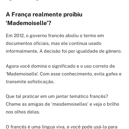
A França realmente proibiu
‘Mademoiselle’?
Em 2012, o governo francês aboliu o termo em
documentos oficiais, mas ele continua usado
informalmente. A decisão foi por igualdade de gênero.
Agora você domina o significado e o uso correto de
‘Mademoiselle’. Com esse conhecimento, evita gafes e
transmite sofisticação.
Que tal praticar em um jantar temático francês?
Chame as amigas de ‘mesdemoiselles’ e veja o brilho
nos olhos delas.
O francês é uma língua viva, e você pode usá-la para