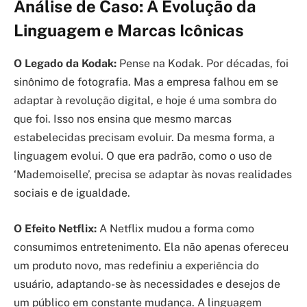
Análise de Caso: A Evolução da
Linguagem e Marcas Icônicas
O Legado da Kodak:
Pense na Kodak. Por décadas, foi
sinônimo de fotografia. Mas a empresa falhou em se
adaptar à revolução digital, e hoje é uma sombra do
que foi. Isso nos ensina que mesmo marcas
estabelecidas precisam evoluir. Da mesma forma, a
linguagem evolui. O que era padrão, como o uso de
‘Mademoiselle’, precisa se adaptar às novas realidades
sociais e de igualdade.
O Efeito Netflix:
A Netflix mudou a forma como
consumimos entretenimento. Ela não apenas ofereceu
um produto novo, mas redefiniu a experiência do
usuário, adaptando-se às necessidades e desejos de
um público em constante mudança. A linguagem