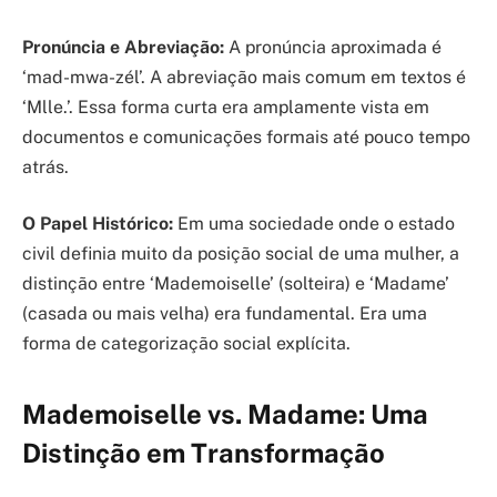
Pronúncia e Abreviação:
A pronúncia aproximada é
‘mad-mwa-zél’. A abreviação mais comum em textos é
‘Mlle.’. Essa forma curta era amplamente vista em
documentos e comunicações formais até pouco tempo
atrás.
O Papel Histórico:
Em uma sociedade onde o estado
civil definia muito da posição social de uma mulher, a
distinção entre ‘Mademoiselle’ (solteira) e ‘Madame’
(casada ou mais velha) era fundamental. Era uma
forma de categorização social explícita.
Mademoiselle vs. Madame: Uma
Distinção em Transformação