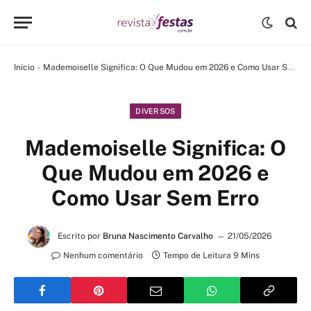
Início
»
Mademoiselle Significa: O Que Mudou em 2026 e Como Usar Sem Erro
DIVERSOS
Mademoiselle Significa: O
Que Mudou em 2026 e
Como Usar Sem Erro
Escrito por
Bruna Nascimento Carvalho
21/05/2026
Nenhum comentário
Tempo de Leitura 9 Mins