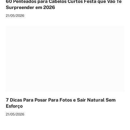
60 Penteados para Cabelos Curtos Festa que Vão Te
Surpreender em 2026
21/05/2026
7 Dicas Para Posar Para Fotos e Sair Natural Sem
Esforço
21/05/2026