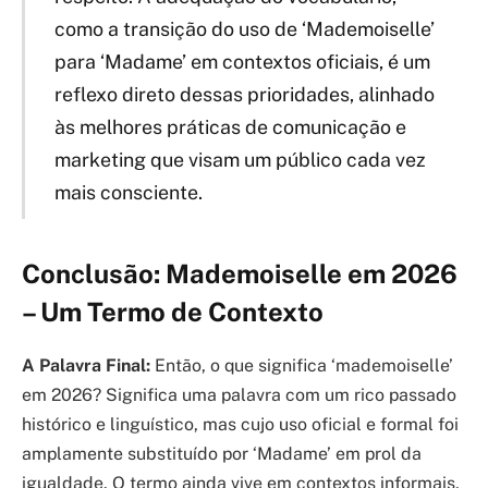
como a transição do uso de ‘Mademoiselle’
para ‘Madame’ em contextos oficiais, é um
reflexo direto dessas prioridades, alinhado
às melhores práticas de comunicação e
marketing que visam um público cada vez
mais consciente.
Conclusão: Mademoiselle em 2026
– Um Termo de Contexto
A Palavra Final:
Então, o que significa ‘mademoiselle’
em 2026? Significa uma palavra com um rico passado
histórico e linguístico, mas cujo uso oficial e formal foi
amplamente substituído por ‘Madame’ em prol da
igualdade. O termo ainda vive em contextos informais,