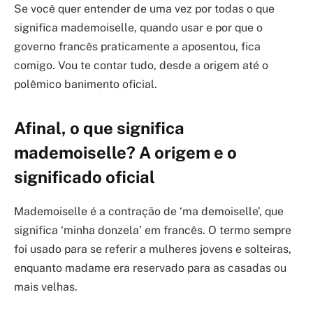
Se você quer entender de uma vez por todas o que
significa mademoiselle, quando usar e por que o
governo francês praticamente a aposentou, fica
comigo. Vou te contar tudo, desde a origem até o
polêmico banimento oficial.
Afinal, o que significa
mademoiselle? A origem e o
significado oficial
Mademoiselle é a contração de ‘ma demoiselle’, que
significa ‘minha donzela’ em francês. O termo sempre
foi usado para se referir a mulheres jovens e solteiras,
enquanto madame era reservado para as casadas ou
mais velhas.