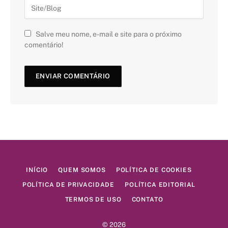
Salve meu nome, e-mail e site para o próximo
comentário!
INÍCIO
QUEM SOMOS
POLÍTICA DE COOKIES
POLÍTICA DE PRIVACIDADE
POLÍTICA EDITORIAL
TERMOS DE USO
CONTATO
© 2026