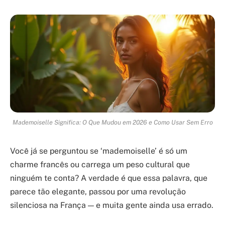
Mademoiselle Significa: O Que Mudou em 2026 e Como Usar Sem Erro
Você já se perguntou se ‘mademoiselle’ é só um
charme francês ou carrega um peso cultural que
ninguém te conta? A verdade é que essa palavra, que
parece tão elegante, passou por uma revolução
silenciosa na França — e muita gente ainda usa errado.