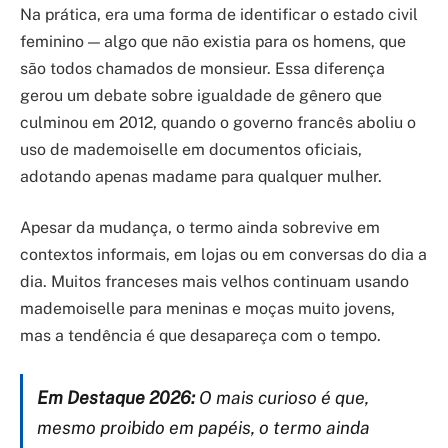
Na prática, era uma forma de identificar o estado civil
feminino — algo que não existia para os homens, que
são todos chamados de monsieur. Essa diferença
gerou um debate sobre igualdade de gênero que
culminou em 2012, quando o governo francês aboliu o
uso de mademoiselle em documentos oficiais,
adotando apenas madame para qualquer mulher.
Apesar da mudança, o termo ainda sobrevive em
contextos informais, em lojas ou em conversas do dia a
dia. Muitos franceses mais velhos continuam usando
mademoiselle para meninas e moças muito jovens,
mas a tendência é que desapareça com o tempo.
Em Destaque 2026:
O mais curioso é que,
mesmo proibido em papéis, o termo ainda