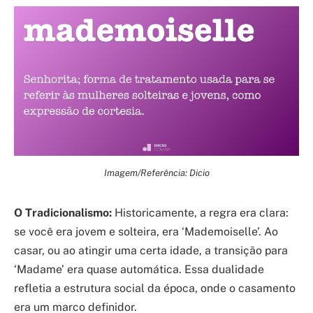
Imagem/Referência: Dicio
O Tradicionalismo:
Historicamente, a regra era clara:
se você era jovem e solteira, era ‘Mademoiselle’. Ao
casar, ou ao atingir uma certa idade, a transição para
‘Madame’ era quase automática. Essa dualidade
refletia a estrutura social da época, onde o casamento
era um marco definidor.