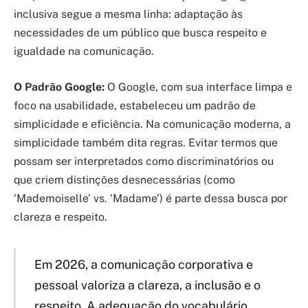
inclusiva segue a mesma linha: adaptação às
necessidades de um público que busca respeito e
igualdade na comunicação.
O Padrão Google:
O Google, com sua interface limpa e
foco na usabilidade, estabeleceu um padrão de
simplicidade e eficiência. Na comunicação moderna, a
simplicidade também dita regras. Evitar termos que
possam ser interpretados como discriminatórios ou
que criem distinções desnecessárias (como
‘Mademoiselle’ vs. ‘Madame’) é parte dessa busca por
clareza e respeito.
Em 2026, a comunicação corporativa e
pessoal valoriza a clareza, a inclusão e o
respeito. A adequação do vocabulário,