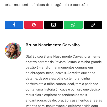
criar momentos únicos de elegância e conexão.
Facebook
Pinterest
Email
WhatsApp
Copy
Link
Bruna Nascimento Carvalho
Olá! Eu sou Bruna Nascimento Carvalho, a mente
criativa por trás da Revista Festas, e minha grande
paixão é transformar momentos comuns em
celebrações inesquecíveis. Acredito que cada
detalhe, desde a escolha da lembrancinha
perfeita até a trilha sonora ideal, tem o poder de
contar uma história única, e é por isso que dedico
meus dias a explorar as tendências mais
encantadoras de decoração, casamentos e festas
infantis para inspirar você a celebrar a vida com