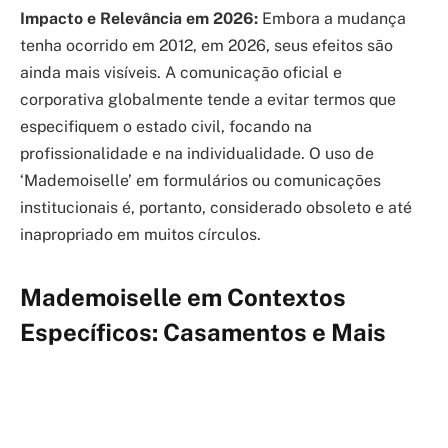
Impacto e Relevância em 2026:
Embora a mudança
tenha ocorrido em 2012, em 2026, seus efeitos são
ainda mais visíveis. A comunicação oficial e
corporativa globalmente tende a evitar termos que
especifiquem o estado civil, focando na
profissionalidade e na individualidade. O uso de
‘Mademoiselle’ em formulários ou comunicações
institucionais é, portanto, considerado obsoleto e até
inapropriado em muitos círculos.
Mademoiselle em Contextos
Específicos: Casamentos e Mais