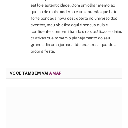
estilo e autenticidade. Com um olhar atento ao
que há de mais moderno e um coração que bate
forte por cada nova descoberta no universo dos
eventos, meu objetivo aqui é ser sua guia e
confidente, compartilhando dicas práticas e ideias
criativas que tornem o planejamento do seu
grande dia uma jornada tão prazerosa quanto a
própria festa.
VOCÊ TAMBÉM VAI
AMAR