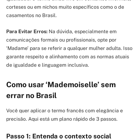
corteses ou em nichos muito específicos como o de
casamentos no Brasil.
Para Evitar Erros:
Na dúvida, especialmente em
comunicações formais ou profissionais, opte por
‘Madame’ para se referir a qualquer mulher adulta. Isso
garante respeito e alinhamento com as normas atuais
de igualdade e linguagem inclusiva.
Como usar ‘Mademoiselle’ sem
errar no Brasil
Você quer aplicar o termo francês com elegância e
precisão. Aqui está um plano rápido de 3 passos.
Passo 1: Entenda o contexto social