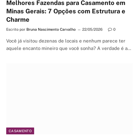
Melhores Fazendas para Casamento em
Minas Gerais: 7 Opções com Estrutura e
Charme
Escrito por
Bruna Nascimento Carvalho
22/05/2026
0
Você já visitou dezenas de locais e nenhum parece ter
aquele encanto mineiro que você sonha? A verdade é a…
CASAMENTO