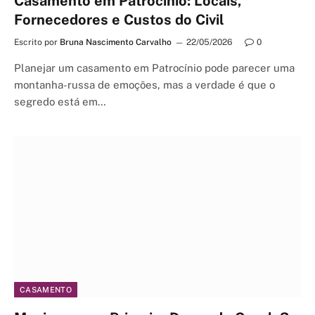
Casamento em Patrocínio: Locais,
Fornecedores e Custos do Civil
Escrito por
Bruna Nascimento Carvalho
22/05/2026
0
Planejar um casamento em Patrocínio pode parecer uma
montanha-russa de emoções, mas a verdade é que o
segredo está em…
CASAMENTO