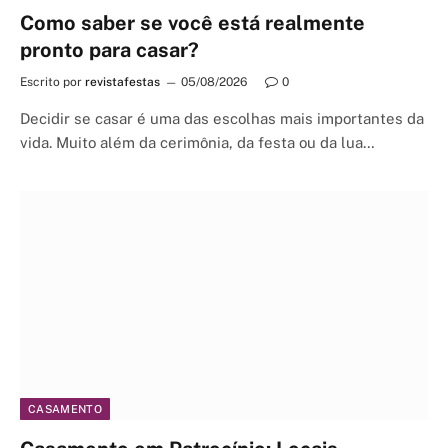
Como saber se você está realmente
pronto para casar?
Escrito por
revistafestas
05/08/2026
0
Decidir se casar é uma das escolhas mais importantes da
vida. Muito além da cerimônia, da festa ou da lua…
CASAMENTO