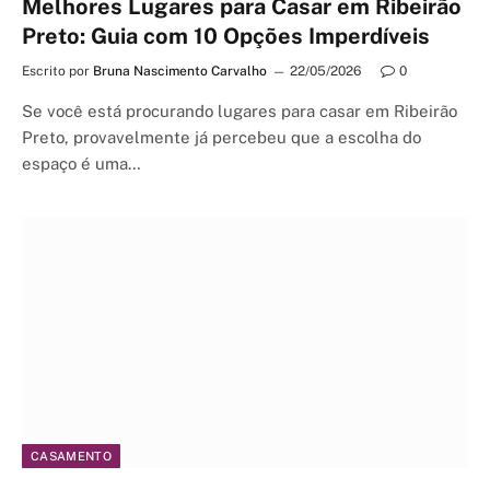
Melhores Lugares para Casar em Ribeirão
Preto: Guia com 10 Opções Imperdíveis
Escrito por
Bruna Nascimento Carvalho
22/05/2026
0
Se você está procurando lugares para casar em Ribeirão
Preto, provavelmente já percebeu que a escolha do
espaço é uma…
CASAMENTO