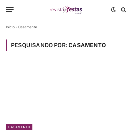
Início
»
Casamento
PESQUISANDO POR:
CASAMENTO
CASAMENTO