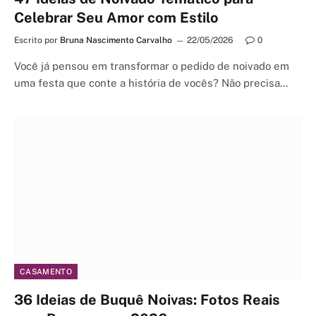
Celebrar Seu Amor com Estilo
Escrito por
Bruna Nascimento Carvalho
22/05/2026
0
Você já pensou em transformar o pedido de noivado em
uma festa que conte a história de vocês? Não precisa…
CASAMENTO
36 Ideias de Buquê Noivas: Fotos Reais