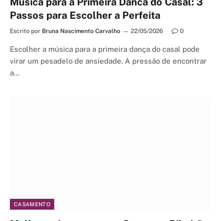
Musica para a Primeira Danca do Casal: 3
Passos para Escolher a Perfeita
Escrito por
Bruna Nascimento Carvalho
22/05/2026
0
Escolher a música para a primeira dança do casal pode
virar um pesadelo de ansiedade. A pressão de encontrar
a…
CASAMENTO