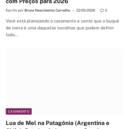
com Preços para 2026
Escrito por
Bruna Nascimento Carvalho
22/05/2026
0
Você está planejando o casamento e sente que o buquê
de noiva é uma daquelas escolhas que podem definir
todo…
CASAMENTO
Lua de Mel na Patagônia (Argentina e