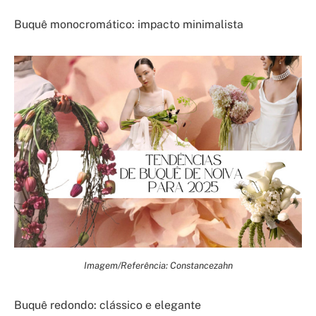
Buquê monocromático: impacto minimalista
Imagem/Referência: Constancezahn
Buquê redondo: clássico e elegante