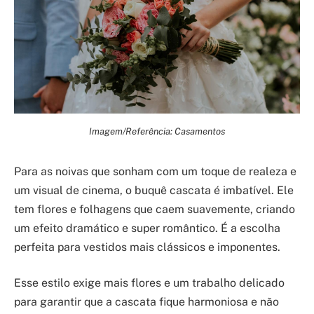
Imagem/Referência: Casamentos
Para as noivas que sonham com um toque de realeza e
um visual de cinema, o buquê cascata é imbatível. Ele
tem flores e folhagens que caem suavemente, criando
um efeito dramático e super romântico. É a escolha
perfeita para vestidos mais clássicos e imponentes.
Esse estilo exige mais flores e um trabalho delicado
para garantir que a cascata fique harmoniosa e não