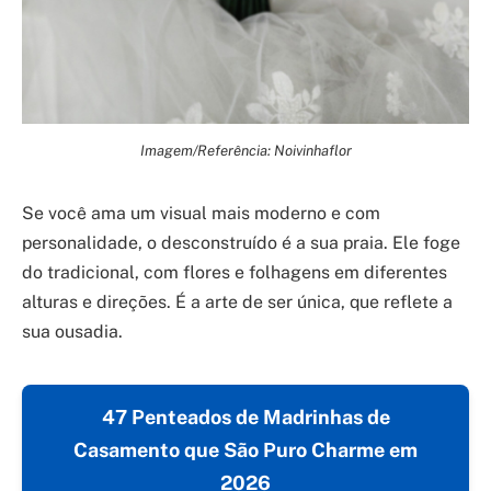
Imagem/Referência: Noivinhaflor
Se você ama um visual mais moderno e com
personalidade, o desconstruído é a sua praia. Ele foge
do tradicional, com flores e folhagens em diferentes
alturas e direções. É a arte de ser única, que reflete a
sua ousadia.
47 Penteados de Madrinhas de
Casamento que São Puro Charme em
2026