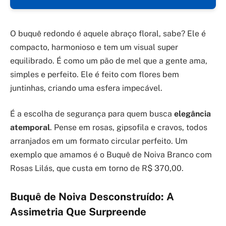
O buquê redondo é aquele abraço floral, sabe? Ele é
compacto, harmonioso e tem um visual super
equilibrado. É como um pão de mel que a gente ama,
simples e perfeito. Ele é feito com flores bem
juntinhas, criando uma esfera impecável.
É a escolha de segurança para quem busca
elegância
atemporal
. Pense em rosas, gipsofila e cravos, todos
arranjados em um formato circular perfeito. Um
exemplo que amamos é o Buquê de Noiva Branco com
Rosas Lilás, que custa em torno de R$ 370,00.
Buquê de Noiva Desconstruído: A
Assimetria Que Surpreende