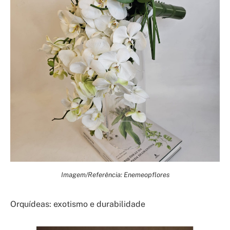
Imagem/Referência: Enemeopflores
Orquídeas: exotismo e durabilidade