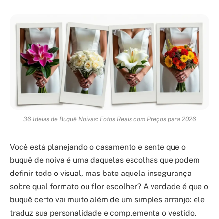
36 Ideias de Buquê Noivas: Fotos Reais com Preços para 2026
Você está planejando o casamento e sente que o
buquê de noiva é uma daquelas escolhas que podem
definir todo o visual, mas bate aquela insegurança
sobre qual formato ou flor escolher? A verdade é que o
buquê certo vai muito além de um simples arranjo: ele
traduz sua personalidade e complementa o vestido.