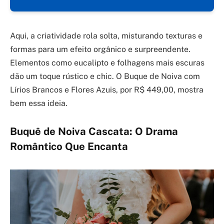
Aqui, a criatividade rola solta, misturando texturas e
formas para um efeito orgânico e surpreendente.
Elementos como eucalipto e folhagens mais escuras
dão um toque rústico e chic. O Buque de Noiva com
Lírios Brancos e Flores Azuis, por R$ 449,00, mostra
bem essa ideia.
Buquê de Noiva Cascata: O Drama
Romântico Que Encanta