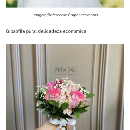
Imagem/Referência: Grupobeeeventos
Gipsofila pura: delicadeza econômica