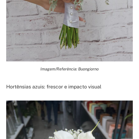
Imagem/Referência: Buongiorno
Hortênsias azuis: frescor e impacto visual