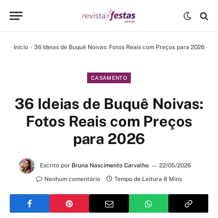
Início
»
36 Ideias de Buquê Noivas: Fotos Reais com Preços para 2026
CASAMENTO
36 Ideias de Buquê Noivas:
Fotos Reais com Preços
para 2026
Escrito por
Bruna Nascimento Carvalho
22/05/2026
Nenhum comentário
Tempo de Leitura 8 Mins