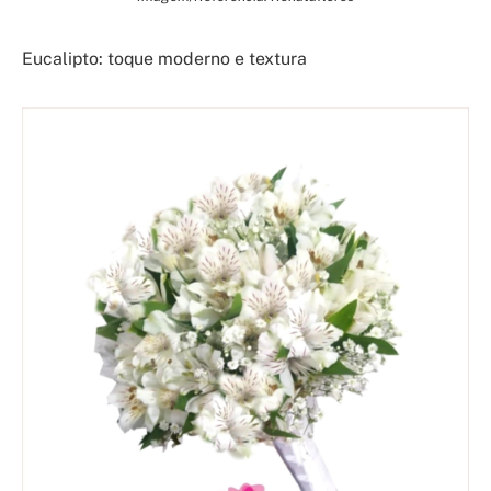
Eucalipto: toque moderno e textura