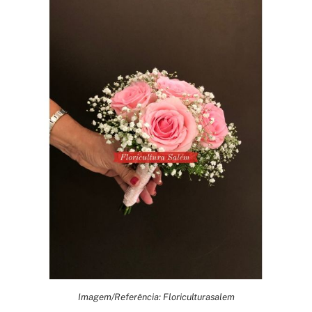
Imagem/Referência: Floriculturasalem