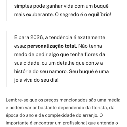
simples pode ganhar vida com um buquê
mais exuberante. O segredo é o equilíbrio!
E para 2026, a tendência é exatamente
essa:
personalização total
. Não tenha
medo de pedir algo que tenha flores da
sua cidade, ou um detalhe que conte a
história do seu namoro. Seu buquê é uma
joia viva do seu dia!
Lembre-se que os preços mencionados são uma média
e podem variar bastante dependendo da florista, da
época do ano e da complexidade do arranjo. O
importante é encontrar um profissional que entenda o