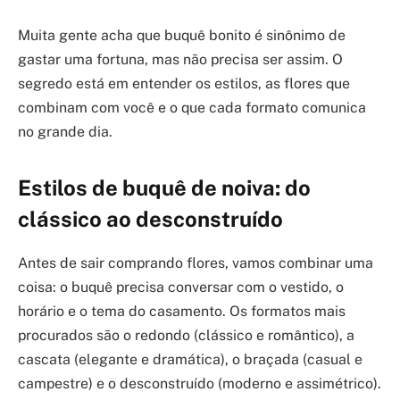
Muita gente acha que buquê bonito é sinônimo de
gastar uma fortuna, mas não precisa ser assim. O
segredo está em entender os estilos, as flores que
combinam com você e o que cada formato comunica
no grande dia.
Estilos de buquê de noiva: do
clássico ao desconstruído
Antes de sair comprando flores, vamos combinar uma
coisa: o buquê precisa conversar com o vestido, o
horário e o tema do casamento. Os formatos mais
procurados são o redondo (clássico e romântico), a
cascata (elegante e dramática), o braçada (casual e
campestre) e o desconstruído (moderno e assimétrico).