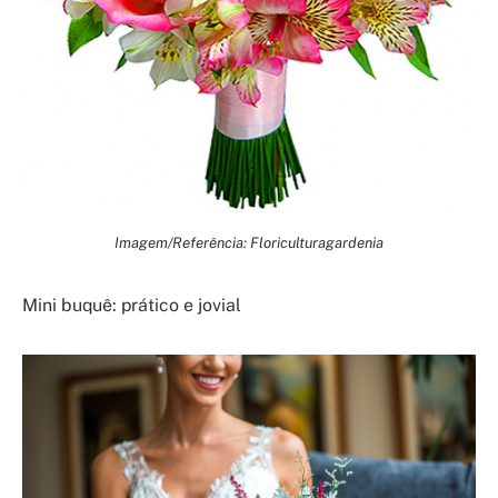
Imagem/Referência: Floriculturagardenia
Mini buquê: prático e jovial