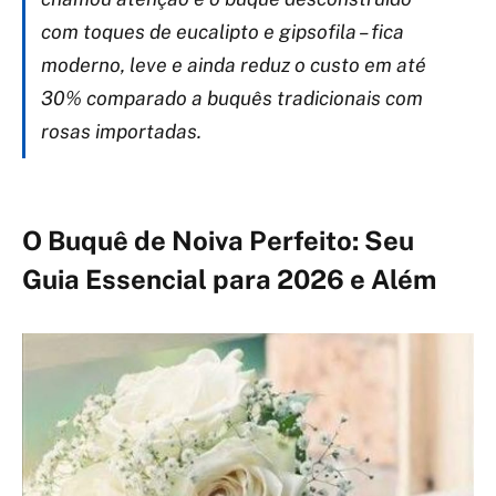
com toques de eucalipto e gipsofila – fica
moderno, leve e ainda reduz o custo em até
30% comparado a buquês tradicionais com
rosas importadas.
O Buquê de Noiva Perfeito: Seu
Guia Essencial para 2026 e Além