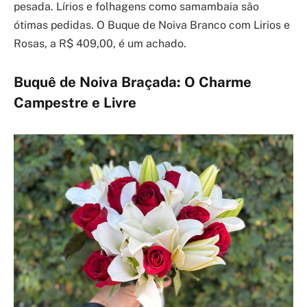
pesada. Lírios e folhagens como samambaia são
ótimas pedidas. O Buque de Noiva Branco com Lirios e
Rosas, a R$ 409,00, é um achado.
Buquê de Noiva Braçada: O Charme
Campestre e Livre