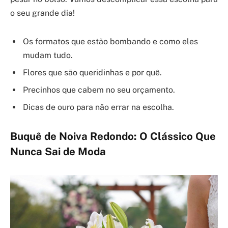
o seu grande dia!
Os formatos que estão bombando e como eles
mudam tudo.
Flores que são queridinhas e por quê.
Precinhos que cabem no seu orçamento.
Dicas de ouro para não errar na escolha.
Buquê de Noiva Redondo: O Clássico Que
Nunca Sai de Moda