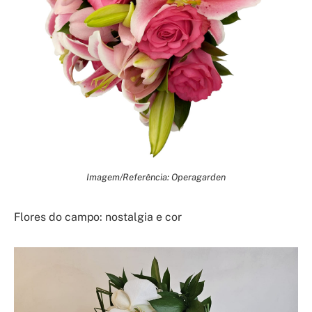
Imagem/Referência: Operagarden
Flores do campo: nostalgia e cor