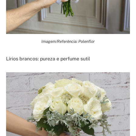
Imagem/Referência: Polenflor
Lírios brancos: pureza e perfume sutil