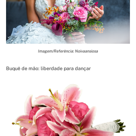
Imagem/Referência: Noivaansiosa
Buquê de mão: liberdade para dançar