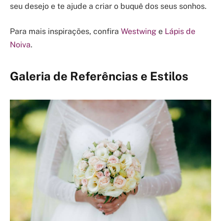
seu desejo e te ajude a criar o buquê dos seus sonhos.
Para mais inspirações, confira
Westwing
e
Lápis de
Noiva
.
Galeria de Referências e Estilos