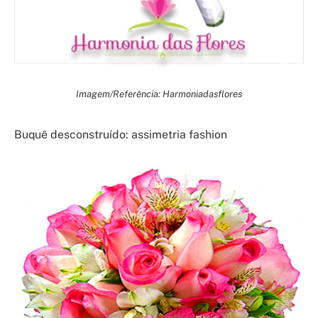
Imagem/Referência: Harmoniadasflores
Buquê desconstruído: assimetria fashion