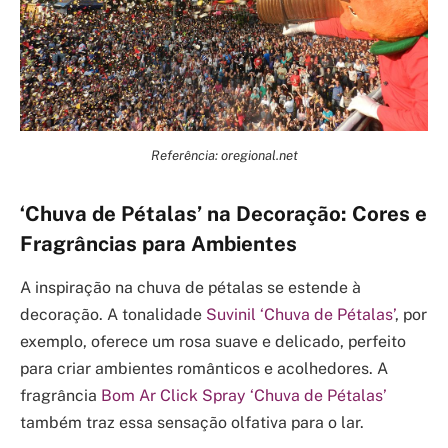
Referência: oregional.net
‘Chuva de Pétalas’ na Decoração: Cores e
Fragrâncias para Ambientes
A inspiração na chuva de pétalas se estende à
decoração. A tonalidade
Suvinil ‘Chuva de Pétalas’
, por
exemplo, oferece um rosa suave e delicado, perfeito
para criar ambientes românticos e acolhedores. A
fragrância
Bom Ar Click Spray ‘Chuva de Pétalas’
também traz essa sensação olfativa para o lar.