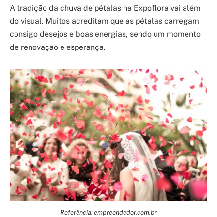
A tradição da chuva de pétalas na Expoflora vai além
do visual. Muitos acreditam que as pétalas carregam
consigo desejos e boas energias, sendo um momento
de renovação e esperança.
Referência: empreendedor.com.br