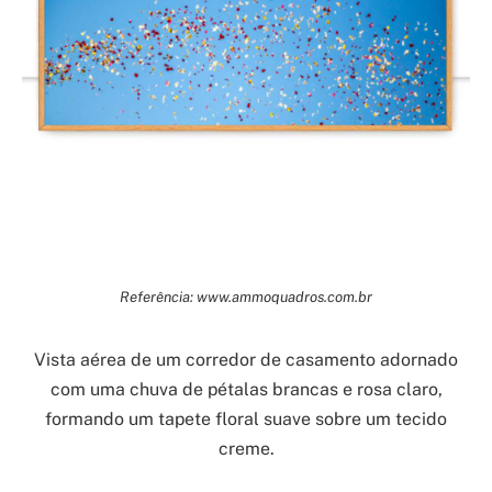
Referência: www.ammoquadros.com.br
Vista aérea de um corredor de casamento adornado
com uma chuva de pétalas brancas e rosa claro,
formando um tapete floral suave sobre um tecido
creme.