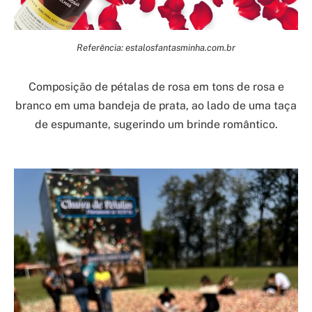
Referência: estalosfantasminha.com.br
Composição de pétalas de rosa em tons de rosa e
branco em uma bandeja de prata, ao lado de uma taça
de espumante, sugerindo um brinde romântico.