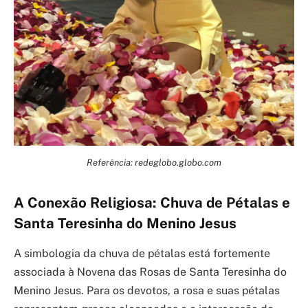
Referência: redeglobo.globo.com
A Conexão Religiosa: Chuva de Pétalas e
Santa Teresinha do Menino Jesus
A simbologia da chuva de pétalas está fortemente
associada à Novena das Rosas de Santa Teresinha do
Menino Jesus. Para os devotos, a rosa e suas pétalas