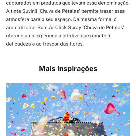
capturados em produtos que levam essa denominação.
A tinta Suvinil ‘Chuva de Pétalas’ permite trazer essa
atmosfera para o seu espaço. Da mesma forma, o
aromatizador Bom Ar Click Spray ‘Chuva de Pétalas’
oferece uma experiência olfativa que remete à
delicadeza e ao frescor das flores.
Mais Inspirações