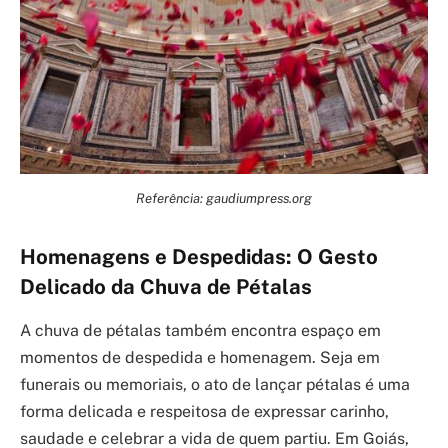
Referência: gaudiumpress.org
Homenagens e Despedidas: O Gesto
Delicado da Chuva de Pétalas
A chuva de pétalas também encontra espaço em
momentos de despedida e homenagem. Seja em
funerais ou memoriais, o ato de lançar pétalas é uma
forma delicada e respeitosa de expressar carinho,
saudade e celebrar a vida de quem partiu. Em Goiás,