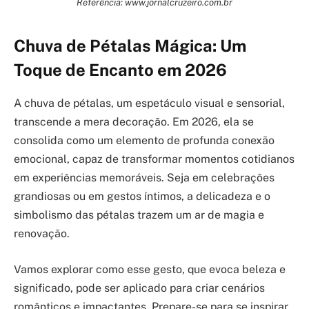
Referência: www.jornalcruzeiro.com.br
Chuva de Pétalas Mágica: Um
Toque de Encanto em 2026
A chuva de pétalas, um espetáculo visual e sensorial,
transcende a mera decoração. Em 2026, ela se
consolida como um elemento de profunda conexão
emocional, capaz de transformar momentos cotidianos
em experiências memoráveis. Seja em celebrações
grandiosas ou em gestos íntimos, a delicadeza e o
simbolismo das pétalas trazem um ar de magia e
renovação.
Vamos explorar como esse gesto, que evoca beleza e
significado, pode ser aplicado para criar cenários
românticos e impactantes. Prepare-se para se inspirar