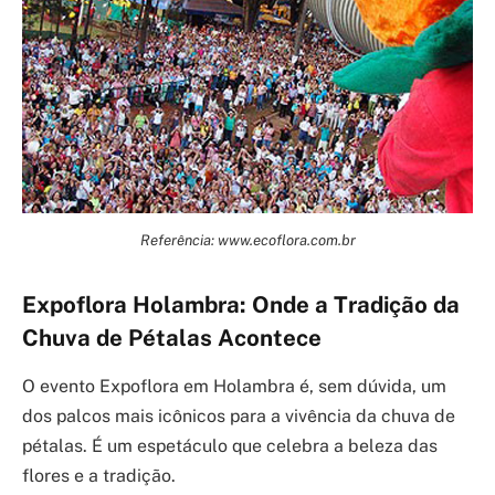
Referência: www.ecoflora.com.br
Expoflora Holambra: Onde a Tradição da
Chuva de Pétalas Acontece
O evento Expoflora em Holambra é, sem dúvida, um
dos palcos mais icônicos para a vivência da chuva de
pétalas. É um espetáculo que celebra a beleza das
flores e a tradição.