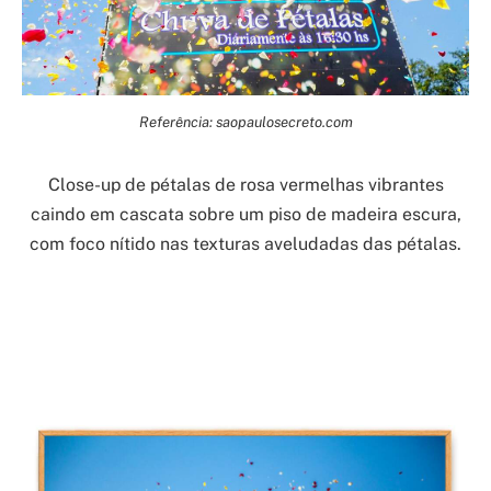
Referência: saopaulosecreto.com
Close-up de pétalas de rosa vermelhas vibrantes
caindo em cascata sobre um piso de madeira escura,
com foco nítido nas texturas aveludadas das pétalas.