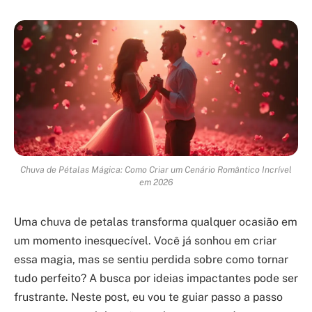
Chuva de Pétalas Mágica: Como Criar um Cenário Romântico Incrível
em 2026
Uma chuva de petalas transforma qualquer ocasião em
um momento inesquecível. Você já sonhou em criar
essa magia, mas se sentiu perdida sobre como tornar
tudo perfeito? A busca por ideias impactantes pode ser
frustrante. Neste post, eu vou te guiar passo a passo