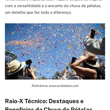
com a versatilidade e o encanto da chuva de pétalas,
um detalhe que faz toda a diferença.
Referência: www.acidadeon.com
Raio-X Técnico: Destaques e
Benefícios da Chuva de Pétalas