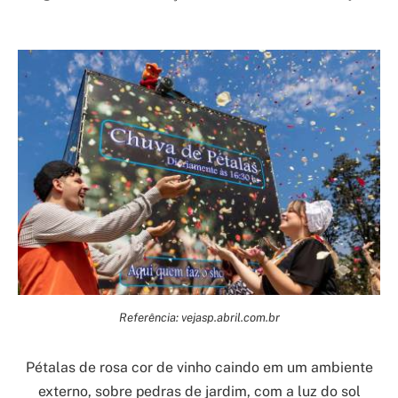
Referência: vejasp.abril.com.br
Pétalas de rosa cor de vinho caindo em um ambiente
externo, sobre pedras de jardim, com a luz do sol