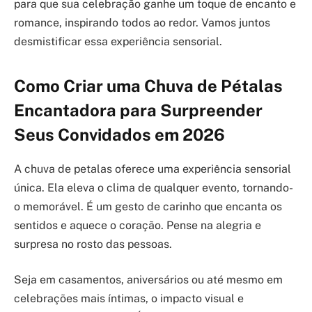
para que sua celebração ganhe um toque de encanto e
romance, inspirando todos ao redor. Vamos juntos
desmistificar essa experiência sensorial.
Como Criar uma Chuva de Pétalas
Encantadora para Surpreender
Seus Convidados em 2026
A chuva de petalas oferece uma experiência sensorial
única. Ela eleva o clima de qualquer evento, tornando-
o memorável. É um gesto de carinho que encanta os
sentidos e aquece o coração. Pense na alegria e
surpresa no rosto das pessoas.
Seja em casamentos, aniversários ou até mesmo em
celebrações mais íntimas, o impacto visual e