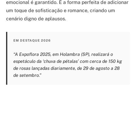
emocional é garantido. É a forma perfeita de adicionar
um toque de sofisticação e romance, criando um
cenário digno de aplausos.
EM DESTAQUE 2026
“A Expoflora 2025, em Holambra (SP), realizará o
espetáculo da ‘chuva de pétalas’ com cerca de 150 kg
de rosas lançadas diariamente, de 29 de agosto a 28
de setembro.”