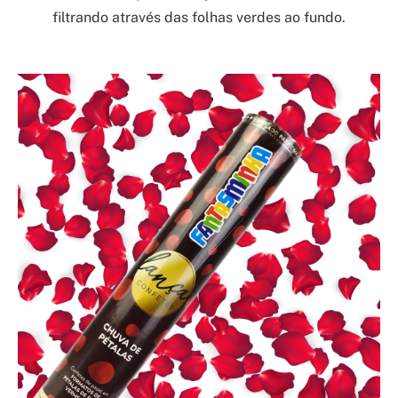
filtrando através das folhas verdes ao fundo.