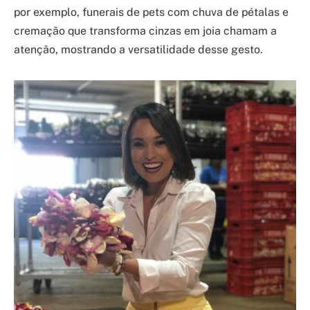
por exemplo, funerais de pets com chuva de pétalas e
cremação que transforma cinzas em joia chamam a
atenção, mostrando a versatilidade desse gesto.