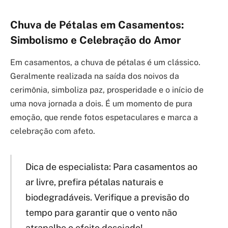
Chuva de Pétalas em Casamentos:
Simbolismo e Celebração do Amor
Em casamentos, a chuva de pétalas é um clássico.
Geralmente realizada na saída dos noivos da
cerimônia, simboliza paz, prosperidade e o início de
uma nova jornada a dois. É um momento de pura
emoção, que rende fotos espetaculares e marca a
celebração com afeto.
Dica de especialista: Para casamentos ao
ar livre, prefira pétalas naturais e
biodegradáveis. Verifique a previsão do
tempo para garantir que o vento não
atrapalhe o efeito desejado!