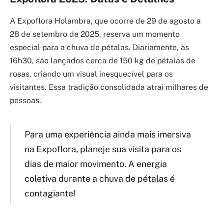
A Expoflora Holambra, que ocorre de 29 de agosto a
28 de setembro de 2025, reserva um momento
especial para a chuva de pétalas. Diariamente, às
16h30, são lançados cerca de 150 kg de pétalas de
rosas, criando um visual inesquecível para os
visitantes. Essa tradição consolidada atrai milhares de
pessoas.
Para uma experiência ainda mais imersiva
na Expoflora, planeje sua visita para os
dias de maior movimento. A energia
coletiva durante a chuva de pétalas é
contagiante!