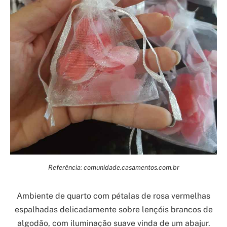
Referência: comunidade.casamentos.com.br
Ambiente de quarto com pétalas de rosa vermelhas
espalhadas delicadamente sobre lençóis brancos de
algodão, com iluminação suave vinda de um abajur.