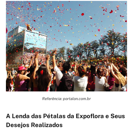
Referência: portalon.com.br
A Lenda das Pétalas da Expoflora e Seus
Desejos Realizados