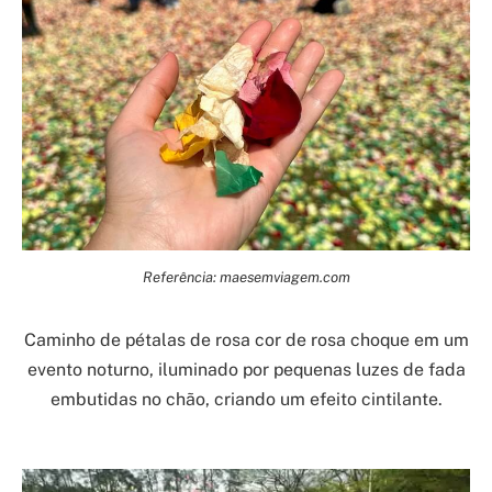
Referência: maesemviagem.com
Caminho de pétalas de rosa cor de rosa choque em um
evento noturno, iluminado por pequenas luzes de fada
embutidas no chão, criando um efeito cintilante.