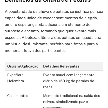
A popularidade da chuva de pétalas se justifica por sua
capacidade única de evocar sentimentos de alegria,
amor e esperança. Ela adiciona um elemento de
surpresa e encanto, tornando qualquer evento mais
especial. A beleza efêmera das pétalas em queda cria
um visual deslumbrante, perfeito para fotos e para a
memória afetiva dos participantes.
Origem/Aplicação
Detalhes Relevantes
Expoflora
Evento anual com lançamento
Holambra
diário de 150 kg de pétalas de
rosas.
Casamentos
Momento tradicional na saída dos
noivos, simbolizando paz e
recomeços.