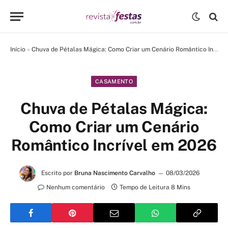
Início
»
Chuva de Pétalas Mágica: Como Criar um Cenário Romântico Incrível em 2026
CASAMENTO
Chuva de Pétalas Mágica:
Como Criar um Cenário
Romântico Incrível em 2026
Escrito por
Bruna Nascimento Carvalho
08/03/2026
Nenhum comentário
Tempo de Leitura 8 Mins