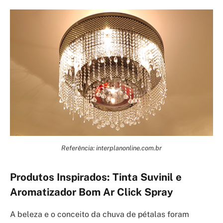
Referência: interplanonline.com.br
Produtos Inspirados: Tinta Suvinil e
Aromatizador Bom Ar Click Spray
A beleza e o conceito da chuva de pétalas foram