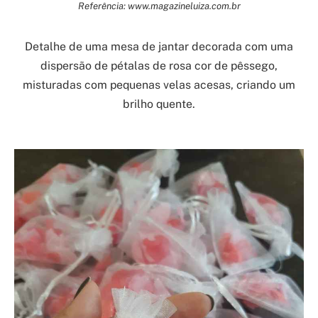
Referência: www.magazineluiza.com.br
Detalhe de uma mesa de jantar decorada com uma
dispersão de pétalas de rosa cor de pêssego,
misturadas com pequenas velas acesas, criando um
brilho quente.