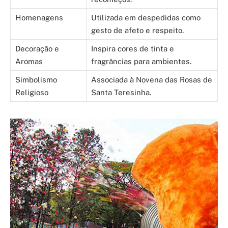
Homenagens
Utilizada em despedidas como
gesto de afeto e respeito.
Decoração e
Inspira cores de tinta e
Aromas
fragrâncias para ambientes.
Simbolismo
Associada à Novena das Rosas de
Religioso
Santa Teresinha.