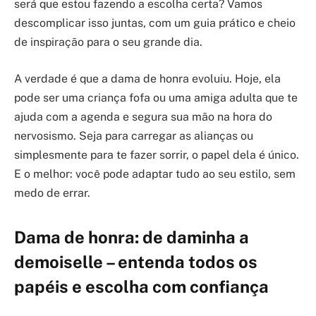
será que estou fazendo a escolha certa? Vamos
descomplicar isso juntas, com um guia prático e cheio
de inspiração para o seu grande dia.
A verdade é que a dama de honra evoluiu. Hoje, ela
pode ser uma criança fofa ou uma amiga adulta que te
ajuda com a agenda e segura sua mão na hora do
nervosismo. Seja para carregar as alianças ou
simplesmente para te fazer sorrir, o papel dela é único.
E o melhor: você pode adaptar tudo ao seu estilo, sem
medo de errar.
Dama de honra: de daminha a
demoiselle – entenda todos os
papéis e escolha com confiança