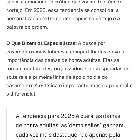
suporte emocional e prático que vai muito além do
cortejo. Em 2026, essa tendência se consolida: a
personalização extrema dos papéis no cortejo é a
palavra de ordem.
O Que Dizem os Especialistas:
A busca por
casamentos mais íntimos e compartilhados eleva a
importância das damas de honra adultas. Elas se
tornam confidentes, organizadoras de despedidas de
solteira e a primeira linha de apoio no dia do
casamento. A estética é importante, mas o apoio real é
o diferencial.
A tendência para 2026 é clara: as damas
de honra adultas, as ‘demoiselles’, ganham
cada vez mais destaque não apenas pela