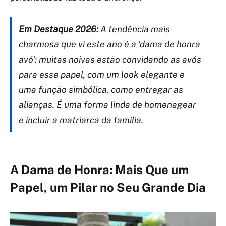
Em Destaque 2026:
A tendência mais
charmosa que vi este ano é a ‘dama de honra
avó’: muitas noivas estão convidando as avós
para esse papel, com um look elegante e
uma função simbólica, como entregar as
alianças. É uma forma linda de homenagear
e incluir a matriarca da família.
A Dama de Honra: Mais Que um
Papel, um Pilar no Seu Grande Dia