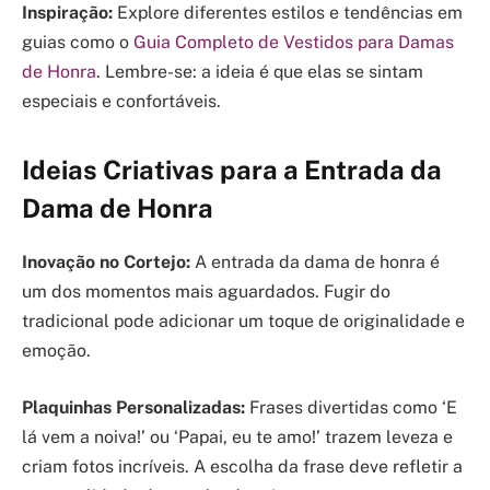
Inspiração:
Explore diferentes estilos e tendências em
guias como o
Guia Completo de Vestidos para Damas
de Honra
. Lembre-se: a ideia é que elas se sintam
especiais e confortáveis.
Ideias Criativas para a Entrada da
Dama de Honra
Inovação no Cortejo:
A entrada da dama de honra é
um dos momentos mais aguardados. Fugir do
tradicional pode adicionar um toque de originalidade e
emoção.
Plaquinhas Personalizadas:
Frases divertidas como ‘E
lá vem a noiva!’ ou ‘Papai, eu te amo!’ trazem leveza e
criam fotos incríveis. A escolha da frase deve refletir a