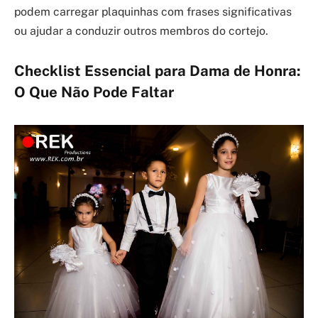
podem carregar plaquinhas com frases significativas
ou ajudar a conduzir outros membros do cortejo.
Checklist Essencial para Dama de Honra:
O Que Não Pode Faltar