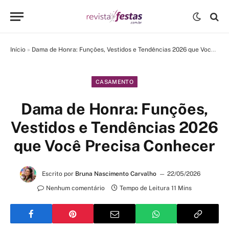
Início
»
Dama de Honra: Funções, Vestidos e Tendências 2026 que Você Precisa Conhecer
CASAMENTO
Dama de Honra: Funções,
Vestidos e Tendências 2026
que Você Precisa Conhecer
Escrito por
Bruna Nascimento Carvalho
22/05/2026
Nenhum comentário
Tempo de Leitura 11 Mins