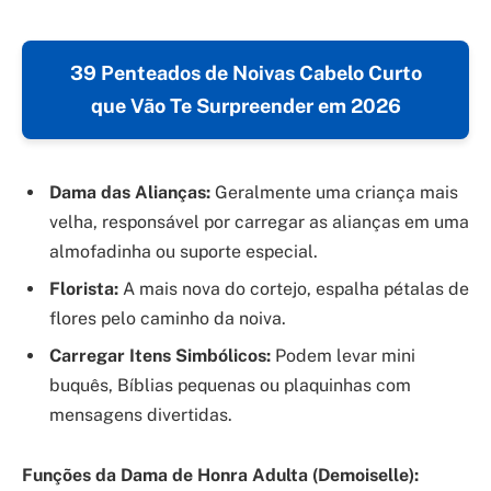
39 Penteados de Noivas Cabelo Curto
que Vão Te Surpreender em 2026
Dama das Alianças:
Geralmente uma criança mais
velha, responsável por carregar as alianças em uma
almofadinha ou suporte especial.
Florista:
A mais nova do cortejo, espalha pétalas de
flores pelo caminho da noiva.
Carregar Itens Simbólicos:
Podem levar mini
buquês, Bíblias pequenas ou plaquinhas com
mensagens divertidas.
Funções da Dama de Honra Adulta (Demoiselle):