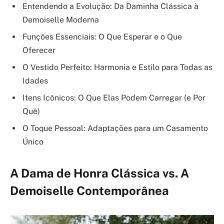
Entendendo a Evolução: Da Daminha Clássica à
Demoiselle Moderna
Funções Essenciais: O Que Esperar e o Que
Oferecer
O Vestido Perfeito: Harmonia e Estilo para Todas as
Idades
Itens Icônicos: O Que Elas Podem Carregar (e Por
Quê)
O Toque Pessoal: Adaptações para um Casamento
Único
A Dama de Honra Clássica vs. A
Demoiselle Contemporânea