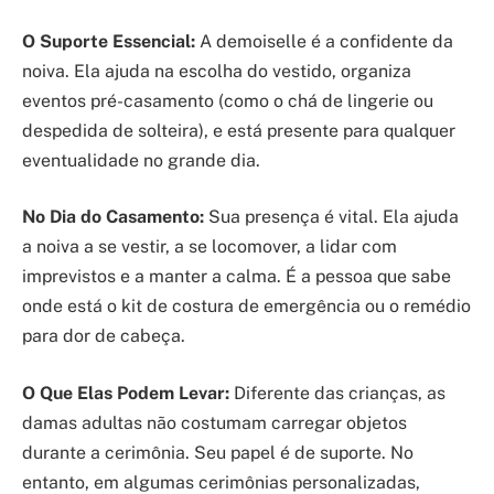
O Suporte Essencial:
A demoiselle é a confidente da
noiva. Ela ajuda na escolha do vestido, organiza
eventos pré-casamento (como o chá de lingerie ou
despedida de solteira), e está presente para qualquer
eventualidade no grande dia.
No Dia do Casamento:
Sua presença é vital. Ela ajuda
a noiva a se vestir, a se locomover, a lidar com
imprevistos e a manter a calma. É a pessoa que sabe
onde está o kit de costura de emergência ou o remédio
para dor de cabeça.
O Que Elas Podem Levar:
Diferente das crianças, as
damas adultas não costumam carregar objetos
durante a cerimônia. Seu papel é de suporte. No
entanto, em algumas cerimônias personalizadas,