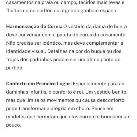
casamentos na praia ou campo, tecidos mais leves e
fluidos como chiffon ou algodão ganham espaço.
Harmonização de Cores:
O vestido da dama de honra
deve conversar com a paleta de cores do casamento.
Não precisa ser idêntico, mas deve complementar a
identidade visual. Detalhes na cor do buquê ou dos
trajes dos padrinhos podem ser um ótimo ponto de
partida.
Conforto em Primeiro Lugar:
Especialmente para as
daminhas infantis, o conforto é rei. Um vestido bonito,
mas que limita os movimentos ou causa desconforto,
pode transformar a alegria em choro. Pense em
modelos que permitam que elas corram e brinquem um
pouco.