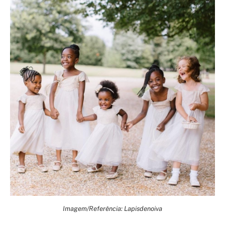
Imagem/Referência: Lapisdenoiva