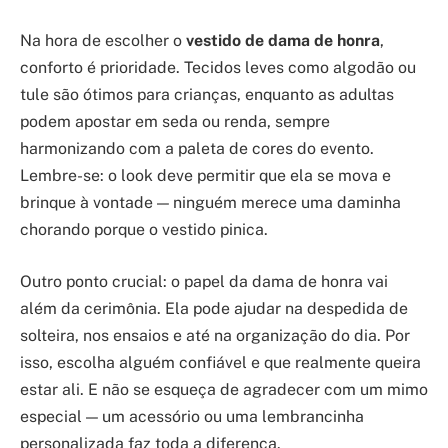
Na hora de escolher o
vestido de dama de honra
,
conforto é prioridade. Tecidos leves como algodão ou
tule são ótimos para crianças, enquanto as adultas
podem apostar em seda ou renda, sempre
harmonizando com a paleta de cores do evento.
Lembre-se: o look deve permitir que ela se mova e
brinque à vontade — ninguém merece uma daminha
chorando porque o vestido pinica.
Outro ponto crucial: o papel da dama de honra vai
além da cerimônia. Ela pode ajudar na despedida de
solteira, nos ensaios e até na organização do dia. Por
isso, escolha alguém confiável e que realmente queira
estar ali. E não se esqueça de agradecer com um mimo
especial — um acessório ou uma lembrancinha
personalizada faz toda a diferença.