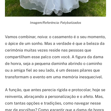
Imagem/Referência: Patybatizados
Vamos combinar, noiva: o casamento é o seu momento,
o ápice de um sonho. Mas a verdade é que a beleza da
cerimônia muitas vezes reside nas pessoas que
compartilham esse palco com você. A figura da dama
de honra, seja a pequena daminha abrindo o caminho
ou a amiga fiel ao seu lado, é um desses pilares que
transformam o evento em uma memória inesquecível.
A função, que antes parecia rígida e protocolar, hoje se
reinventa, abraçando a personalização e o afeto. Mas,
com tantas opções e tradições, como navegar nesse
mar de escolhas? Como garantir que a dama de honra