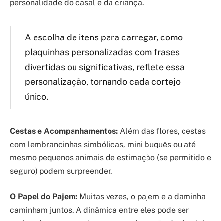
personalidade do casal e da criança.
A escolha de itens para carregar, como
plaquinhas personalizadas com frases
divertidas ou significativas, reflete essa
personalização, tornando cada cortejo
único.
Cestas e Acompanhamentos:
Além das flores, cestas
com lembrancinhas simbólicas, mini buquês ou até
mesmo pequenos animais de estimação (se permitido e
seguro) podem surpreender.
O Papel do Pajem:
Muitas vezes, o pajem e a daminha
caminham juntos. A dinâmica entre eles pode ser