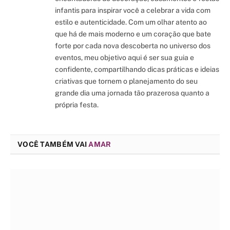
infantis para inspirar você a celebrar a vida com
estilo e autenticidade. Com um olhar atento ao
que há de mais moderno e um coração que bate
forte por cada nova descoberta no universo dos
eventos, meu objetivo aqui é ser sua guia e
confidente, compartilhando dicas práticas e ideias
criativas que tornem o planejamento do seu
grande dia uma jornada tão prazerosa quanto a
própria festa.
VOCÊ TAMBÉM VAI
AMAR