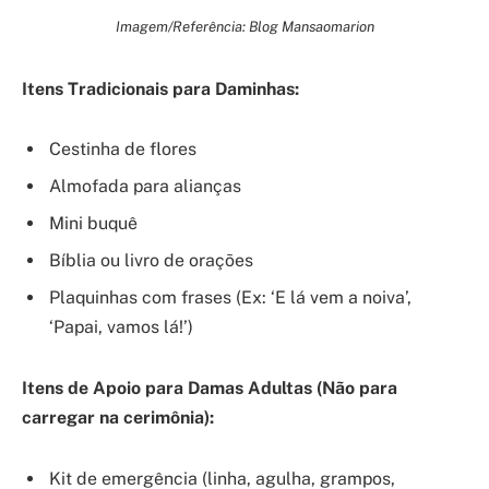
Imagem/Referência: Blog Mansaomarion
Itens Tradicionais para Daminhas:
Cestinha de flores
Almofada para alianças
Mini buquê
Bíblia ou livro de orações
Plaquinhas com frases (Ex: ‘E lá vem a noiva’,
‘Papai, vamos lá!’)
Itens de Apoio para Damas Adultas (Não para
carregar na cerimônia):
Kit de emergência (linha, agulha, grampos,