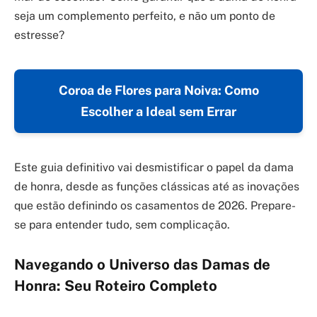
seja um complemento perfeito, e não um ponto de
estresse?
Coroa de Flores para Noiva: Como
Escolher a Ideal sem Errar
Este guia definitivo vai desmistificar o papel da dama
de honra, desde as funções clássicas até as inovações
que estão definindo os casamentos de 2026. Prepare-
se para entender tudo, sem complicação.
Navegando o Universo das Damas de
Honra: Seu Roteiro Completo