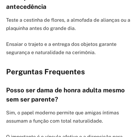
antecedência
Teste a cestinha de flores, a almofada de alianças ou a
plaquinha antes do grande dia.
Ensaiar o trajeto e a entrega dos objetos garante
segurança e naturalidade na cerimônia.
Perguntas Frequentes
Posso ser dama de honra adulta mesmo
sem ser parente?
Sim, o papel moderno permite que amigas íntimas
assumam a função com total naturalidade.
O importante é o vínculo afetivo e a disposição para