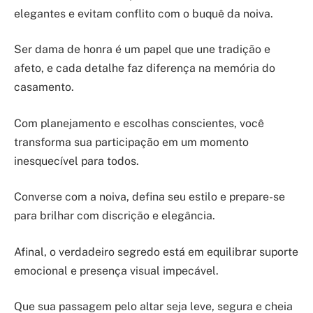
elegantes e evitam conflito com o buquê da noiva.
Ser dama de honra é um papel que une tradição e
afeto, e cada detalhe faz diferença na memória do
casamento.
Com planejamento e escolhas conscientes, você
transforma sua participação em um momento
inesquecível para todos.
Converse com a noiva, defina seu estilo e prepare-se
para brilhar com discrição e elegância.
Afinal, o verdadeiro segredo está em equilibrar suporte
emocional e presença visual impecável.
Que sua passagem pelo altar seja leve, segura e cheia