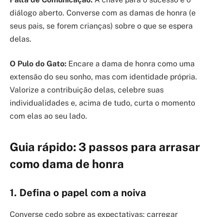
diálogo aberto. Converse com as damas de honra (e
seus pais, se forem crianças) sobre o que se espera
delas.
O Pulo do Gato:
Encare a dama de honra como uma
extensão do seu sonho, mas com identidade própria.
Valorize a contribuição delas, celebre suas
individualidades e, acima de tudo, curta o momento
com elas ao seu lado.
Guia rápido: 3 passos para arrasar
como dama de honra
1. Defina o papel com a noiva
Converse cedo sobre as expectativas: carregar