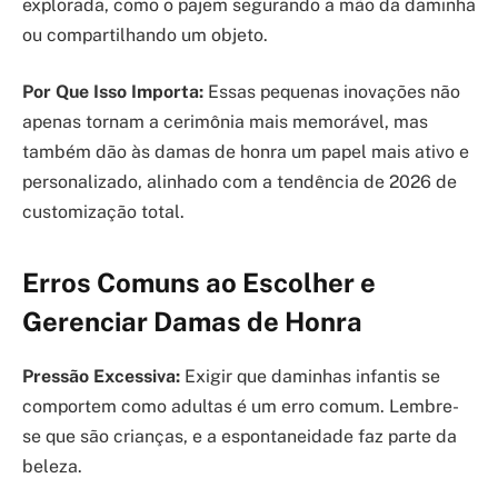
explorada, como o pajem segurando a mão da daminha
ou compartilhando um objeto.
Por Que Isso Importa:
Essas pequenas inovações não
apenas tornam a cerimônia mais memorável, mas
também dão às damas de honra um papel mais ativo e
personalizado, alinhado com a tendência de 2026 de
customização total.
Erros Comuns ao Escolher e
Gerenciar Damas de Honra
Pressão Excessiva:
Exigir que daminhas infantis se
comportem como adultas é um erro comum. Lembre-
se que são crianças, e a espontaneidade faz parte da
beleza.