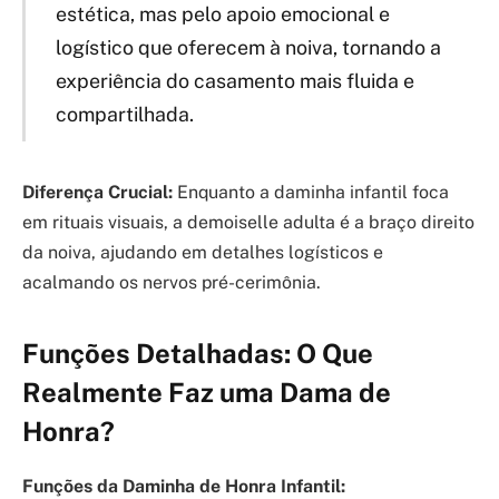
estética, mas pelo apoio emocional e
logístico que oferecem à noiva, tornando a
experiência do casamento mais fluida e
compartilhada.
Diferença Crucial:
Enquanto a daminha infantil foca
em rituais visuais, a demoiselle adulta é a braço direito
da noiva, ajudando em detalhes logísticos e
acalmando os nervos pré-cerimônia.
Funções Detalhadas: O Que
Realmente Faz uma Dama de
Honra?
Funções da Daminha de Honra Infantil: