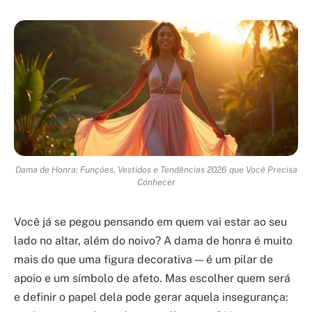
Dama de Honra: Funções, Vestidos e Tendências 2026 que Você Precisa
Conhecer
Você já se pegou pensando em quem vai estar ao seu
lado no altar, além do noivo? A dama de honra é muito
mais do que uma figura decorativa — é um pilar de
apoio e um símbolo de afeto. Mas escolher quem será
e definir o papel dela pode gerar aquela insegurança: