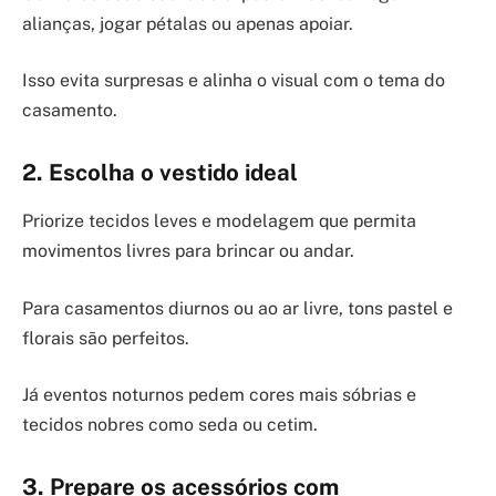
alianças, jogar pétalas ou apenas apoiar.
Isso evita surpresas e alinha o visual com o tema do
casamento.
2. Escolha o vestido ideal
Priorize tecidos leves e modelagem que permita
movimentos livres para brincar ou andar.
Para casamentos diurnos ou ao ar livre, tons pastel e
florais são perfeitos.
Já eventos noturnos pedem cores mais sóbrias e
tecidos nobres como seda ou cetim.
3. Prepare os acessórios com