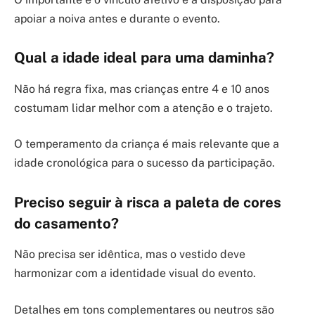
apoiar a noiva antes e durante o evento.
Qual a idade ideal para uma daminha?
Não há regra fixa, mas crianças entre 4 e 10 anos
costumam lidar melhor com a atenção e o trajeto.
O temperamento da criança é mais relevante que a
idade cronológica para o sucesso da participação.
Preciso seguir à risca a paleta de cores
do casamento?
Não precisa ser idêntica, mas o vestido deve
harmonizar com a identidade visual do evento.
Detalhes em tons complementares ou neutros são