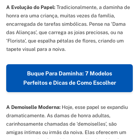
A Evolução do Papel:
Tradicionalmente, a daminha de
honra era uma criança, muitas vezes da família,
encarregada de tarefas simbólicas. Pense na ‘Dama
das Alianças’, que carrega as joias preciosas, ou na
‘Florista’, que espalha pétalas de flores, criando um
tapete visual para a noiva.
Buque Para Daminha: 7 Modelos
Perfeitos e Dicas de Como Escolher
A Demoiselle Moderna:
Hoje, esse papel se expandiu
dramaticamente. As damas de honra adultas,
carinhosamente chamadas de ‘demoiselles’, são
amigas íntimas ou irmãs da noiva. Elas oferecem um