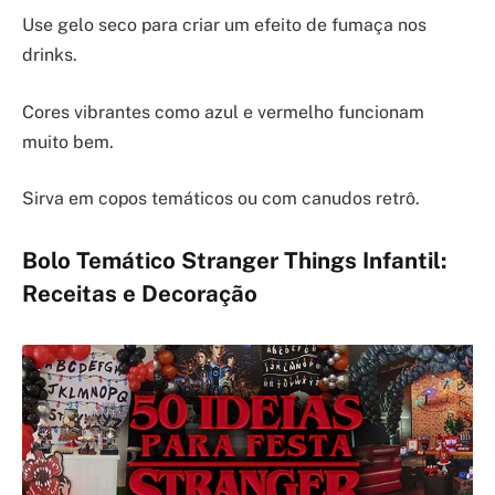
Use gelo seco para criar um efeito de fumaça nos
drinks.
Cores vibrantes como azul e vermelho funcionam
muito bem.
Sirva em copos temáticos ou com canudos retrô.
Bolo Temático Stranger Things Infantil:
Receitas e Decoração