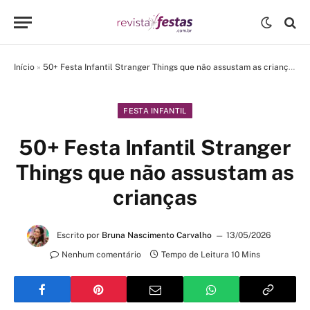
Início
»
50+ Festa Infantil Stranger Things que não assustam as crianças
FESTA INFANTIL
50+ Festa Infantil Stranger
Things que não assustam as
crianças
Escrito por
Bruna Nascimento Carvalho
13/05/2026
Nenhum comentário
Tempo de Leitura 10 Mins