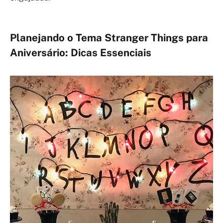
Planejando o Tema Stranger Things para
Aniversário: Dicas Essenciais