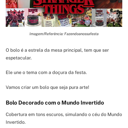
Imagem/Referência: Fazendoanossafesta
O bolo é a estrela da mesa principal, tem que ser
espetacular.
Ele une o tema com a doçura da festa.
Vamos criar um bolo que seja pura arte!
Bolo Decorado com o Mundo Invertido
Cobertura em tons escuros, simulando o céu do Mundo
Invertido.