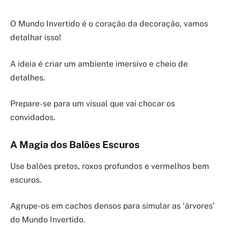
O Mundo Invertido é o coração da decoração, vamos
detalhar isso!
A ideia é criar um ambiente imersivo e cheio de
detalhes.
Prepare-se para um visual que vai chocar os
convidados.
A Magia dos Balões Escuros
Use balões pretos, roxos profundos e vermelhos bem
escuros.
Agrupe-os em cachos densos para simular as ‘árvores’
do Mundo Invertido.