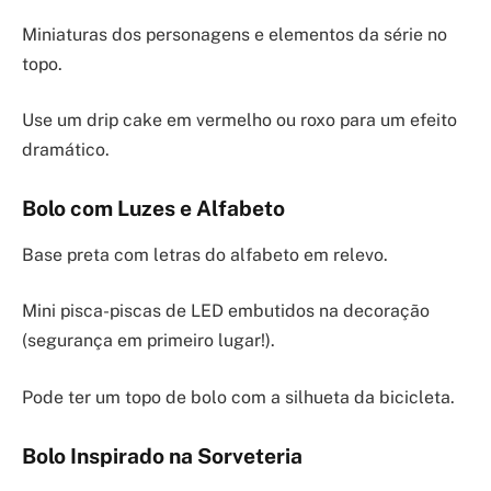
Miniaturas dos personagens e elementos da série no
topo.
Use um drip cake em vermelho ou roxo para um efeito
dramático.
Bolo com Luzes e Alfabeto
Base preta com letras do alfabeto em relevo.
Mini pisca-piscas de LED embutidos na decoração
(segurança em primeiro lugar!).
Pode ter um topo de bolo com a silhueta da bicicleta.
Bolo Inspirado na Sorveteria