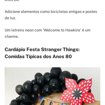
Adicione elementos como bicicletas antigas e postes
de luz.
Um letreiro neon com ‘Welcome to Hawkins’ é um
charme.
Cardápio Festa Stranger Things:
Comidas Típicas dos Anos 80