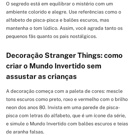
O segredo está em equilibrar o mistério com um
ambiente colorido e alegre. Use referências como o
alfabeto de pisca-pisca e balões escuros, mas
mantenha o tom lúdico. Assim, você agrada tanto os
pequenos fãs quanto os pais nostálgicos.
Decoração Stranger Things: como
criar o Mundo Invertido sem
assustar as crianças
A decoração começa com a paleta de cores: mescle
tons escuros como preto, roxo e vermelho com o brilho
neon dos anos 80. Invista em uma parede de pisca-
pisca com letras do alfabeto, que é um ícone da série,
e simule o Mundo Invertido com balões escuros e teias
de aranha falsas.