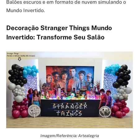
Balões escuros e em formato de nuvem simulando o
Mundo Invertido.
Decoração Stranger Things Mundo
Invertido: Transforme Seu Salão
Imagem/Referência: Artealegria