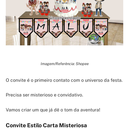
Imagem/Referência: Shopee
O convite é o primeiro contato com o universo da festa.
Precisa ser misterioso e convidativo.
Vamos criar um que já dê o tom da aventura!
Convite Estilo Carta Misteriosa