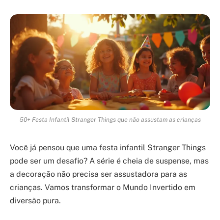
50+ Festa Infantil Stranger Things que não assustam as crianças
Você já pensou que uma festa infantil Stranger Things
pode ser um desafio? A série é cheia de suspense, mas
a decoração não precisa ser assustadora para as
crianças. Vamos transformar o Mundo Invertido em
diversão pura.