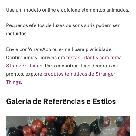
Use um modelo online e adicione elementos animados.
Pequenos efeitos de luzes ou sons sutis podem ser
incluídos.
Envie por WhatsApp ou e-mail para praticidade.
Confira ideias incríveis em
festas infantis com tema
Stranger Things
. Para encontrar itens decorativos
prontos, explore
produtos temáticos de Stranger
Things
.
Galeria de Referências e Estilos