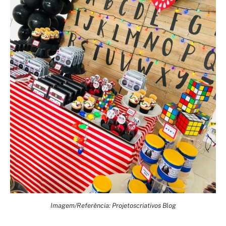
Imagem/Referência: Projetoscriativos Blog