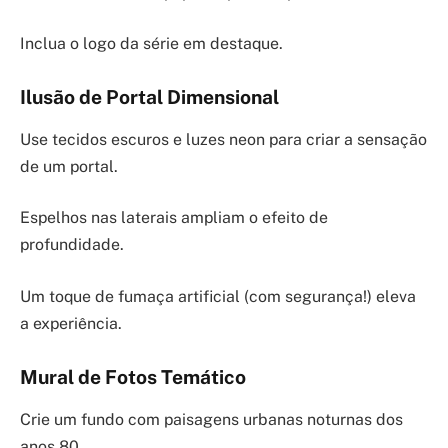
Inclua o logo da série em destaque.
Ilusão de Portal Dimensional
Use tecidos escuros e luzes neon para criar a sensação
de um portal.
Espelhos nas laterais ampliam o efeito de
profundidade.
Um toque de fumaça artificial (com segurança!) eleva
a experiência.
Mural de Fotos Temático
Crie um fundo com paisagens urbanas noturnas dos
anos 80.