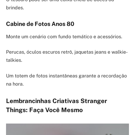
brindes.
Cabine de Fotos Anos 80
Monte um cenário com fundo temático e acessórios.
Perucas, óculos escuros retrô, jaquetas jeans e walkie-
talkies.
Um totem de fotos instantâneas garante a recordação
na hora.
Lembrancinhas Criativas Stranger
Things: Faça Você Mesmo