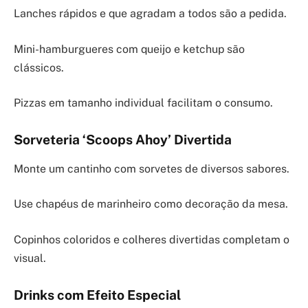
Lanches rápidos e que agradam a todos são a pedida.
Mini-hamburgueres com queijo e ketchup são
clássicos.
Pizzas em tamanho individual facilitam o consumo.
Sorveteria ‘Scoops Ahoy’ Divertida
Monte um cantinho com sorvetes de diversos sabores.
Use chapéus de marinheiro como decoração da mesa.
Copinhos coloridos e colheres divertidas completam o
visual.
Drinks com Efeito Especial