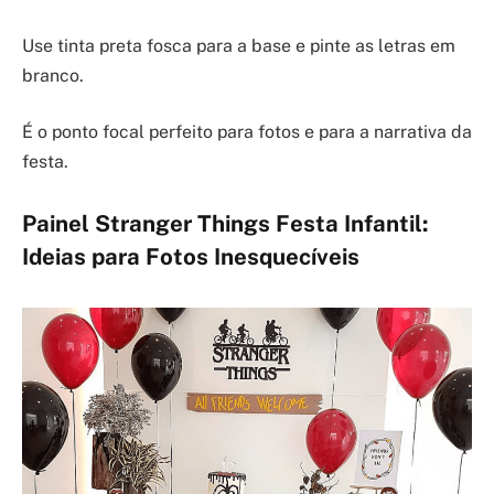
Use tinta preta fosca para a base e pinte as letras em
branco.
É o ponto focal perfeito para fotos e para a narrativa da
festa.
Painel Stranger Things Festa Infantil:
Ideias para Fotos Inesquecíveis