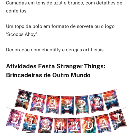
Camadas em tons de azul e branco, com detalhes de
confeitos.
Um topo de bolo em formato de sorvete ou o logo
‘Scoops Ahoy’.
Decoração com chantilly e cerejas artificiais.
Atividades Festa Stranger Things:
Brincadeiras de Outro Mundo