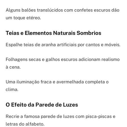
Alguns balões translúcidos com confetes escuros dão
um toque etéreo.
Teias e Elementos Naturais Sombrios
Espalhe teias de aranha artificiais por cantos e móveis.
Folhagens secas e galhos escuros adicionam realismo
à cena.
Uma iluminação fraca e avermelhada completa o
clima.
O Efeito da Parede de Luzes
Recrie a famosa parede de luzes com pisca-piscas e
letras do alfabeto.