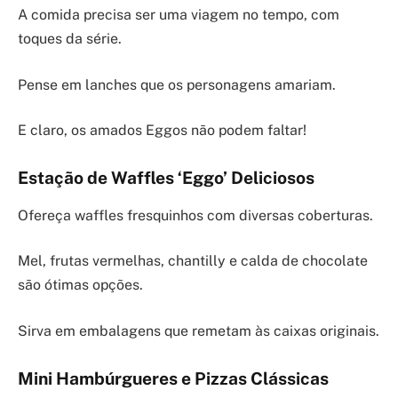
A comida precisa ser uma viagem no tempo, com
toques da série.
Pense em lanches que os personagens amariam.
E claro, os amados Eggos não podem faltar!
Estação de Waffles ‘Eggo’ Deliciosos
Ofereça waffles fresquinhos com diversas coberturas.
Mel, frutas vermelhas, chantilly e calda de chocolate
são ótimas opções.
Sirva em embalagens que remetam às caixas originais.
Mini Hambúrgueres e Pizzas Clássicas