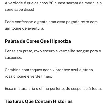
A verdade é que os anos 80 nunca saíram de moda, e a
série sabe disso!
Pode confessar: a gente ama essa pegada retrô com
um toque de aventura.
Paleta de Cores Que Hipnotiza
Pense em preto, roxo escuro e vermelho sangue para o
suspense.
Combine com toques neon vibrantes: azul elétrico,
rosa choque e verde limão.
Essa mistura cria o clima perfeito, de suspense à festa.
Texturas Que Contam Histórias