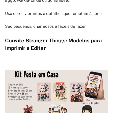
Eggo, walkie-talkie ou do alfabeto.
Use cores vibrantes e detalhes que remetam à série.
São pequenos, charmosos e fáceis de fazer.
Convite Stranger Things: Modelos para
Imprimir e Editar