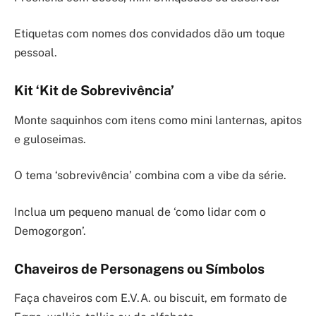
Etiquetas com nomes dos convidados dão um toque
pessoal.
Kit ‘Kit de Sobrevivência’
Monte saquinhos com itens como mini lanternas, apitos
e guloseimas.
O tema ‘sobrevivência’ combina com a vibe da série.
Inclua um pequeno manual de ‘como lidar com o
Demogorgon’.
Chaveiros de Personagens ou Símbolos
Faça chaveiros com E.V.A. ou biscuit, em formato de