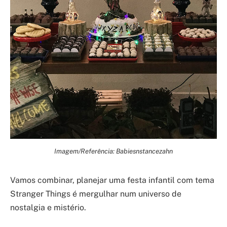
Imagem/Referência: Babiesnstancezahn
Vamos combinar, planejar uma festa infantil com tema
Stranger Things é mergulhar num universo de
nostalgia e mistério.