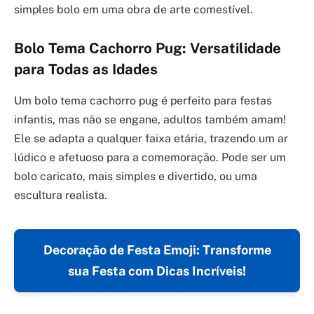
simples bolo em uma obra de arte comestível.
Bolo Tema Cachorro Pug: Versatilidade
para Todas as Idades
Um bolo tema cachorro pug é perfeito para festas
infantis, mas não se engane, adultos também amam!
Ele se adapta a qualquer faixa etária, trazendo um ar
lúdico e afetuoso para a comemoração. Pode ser um
bolo caricato, mais simples e divertido, ou uma
escultura realista.
Decoração de Festa Emoji: Transforme
sua Festa com Dicas Incríveis!