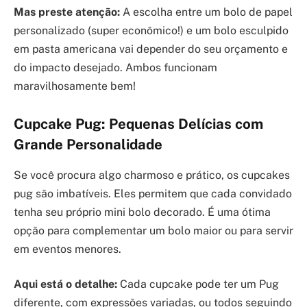
Mas preste atenção:
A escolha entre um bolo de papel
personalizado (super econômico!) e um bolo esculpido
em pasta americana vai depender do seu orçamento e
do impacto desejado. Ambos funcionam
maravilhosamente bem!
Cupcake Pug: Pequenas Delícias com
Grande Personalidade
Se você procura algo charmoso e prático, os cupcakes
pug são imbatíveis. Eles permitem que cada convidado
tenha seu próprio mini bolo decorado. É uma ótima
opção para complementar um bolo maior ou para servir
em eventos menores.
Aqui está o detalhe:
Cada cupcake pode ter um Pug
diferente, com expressões variadas, ou todos seguindo