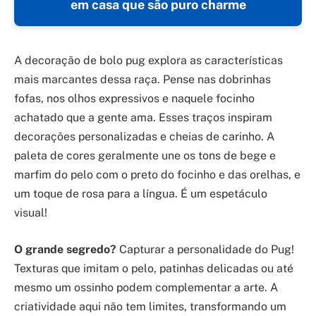
em casa que são puro charme
A decoração de bolo pug explora as características
mais marcantes dessa raça. Pense nas dobrinhas
fofas, nos olhos expressivos e naquele focinho
achatado que a gente ama. Esses traços inspiram
decorações personalizadas e cheias de carinho. A
paleta de cores geralmente une os tons de bege e
marfim do pelo com o preto do focinho e das orelhas, e
um toque de rosa para a língua. É um espetáculo
visual!
O grande segredo?
Capturar a personalidade do Pug!
Texturas que imitam o pelo, patinhas delicadas ou até
mesmo um ossinho podem complementar a arte. A
criatividade aqui não tem limites, transformando um