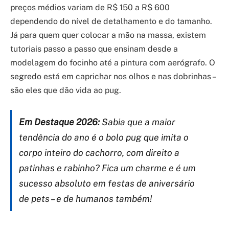
preços médios variam de R$ 150 a R$ 600
dependendo do nível de detalhamento e do tamanho.
Já para quem quer colocar a mão na massa, existem
tutoriais passo a passo que ensinam desde a
modelagem do focinho até a pintura com aerógrafo. O
segredo está em caprichar nos olhos e nas dobrinhas –
são eles que dão vida ao pug.
Em Destaque 2026:
Sabia que a maior
tendência do ano é o bolo pug que imita o
corpo inteiro do cachorro, com direito a
patinhas e rabinho? Fica um charme e é um
sucesso absoluto em festas de aniversário
de pets – e de humanos também!