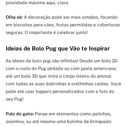
prioridade máxima aqui, claro.
Olha só:
A decoração pode ser mais simples, focando
em biscoitos para cães, frutas permitidas e coberturas
seguras. O importante é celebrar junto!
Ideias de Bolo Pug que Vão te Inspirar
As ideias de bolo pug são infinitas! Desde um bolo 2D
com o rosto do Pug pintado ou com pasta americana,
até um bolo 3D que imita o corpo inteiro do animal,
com todas as suas dobrinhas e orelhinhas caídas. Você
pode até usar toppers personalizados com a foto do
seu Pug!
Pulo do gato:
Pense em elementos como patinhas,
ossinhos, ou até mesmo uma bolinha de brinquedo