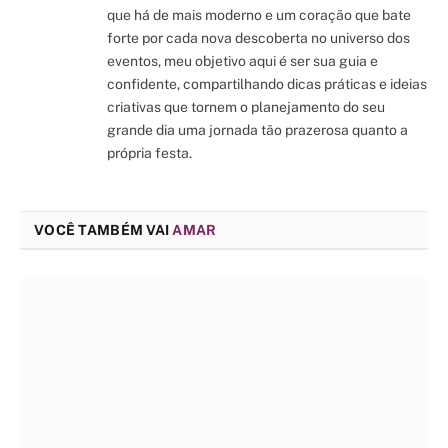
que há de mais moderno e um coração que bate
forte por cada nova descoberta no universo dos
eventos, meu objetivo aqui é ser sua guia e
confidente, compartilhando dicas práticas e ideias
criativas que tornem o planejamento do seu
grande dia uma jornada tão prazerosa quanto a
própria festa.
VOCÊ TAMBÉM VAI
AMAR