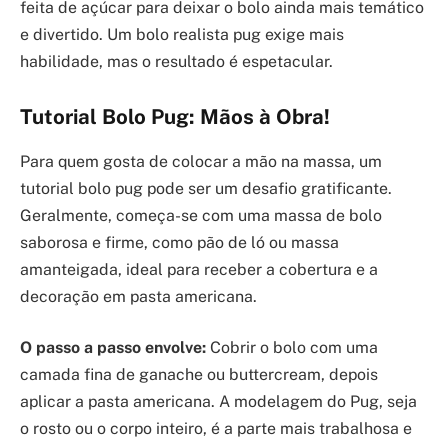
feita de açúcar para deixar o bolo ainda mais temático
e divertido. Um bolo realista pug exige mais
habilidade, mas o resultado é espetacular.
Tutorial Bolo Pug: Mãos à Obra!
Para quem gosta de colocar a mão na massa, um
tutorial bolo pug pode ser um desafio gratificante.
Geralmente, começa-se com uma massa de bolo
saborosa e firme, como pão de ló ou massa
amanteigada, ideal para receber a cobertura e a
decoração em pasta americana.
O passo a passo envolve:
Cobrir o bolo com uma
camada fina de ganache ou buttercream, depois
aplicar a pasta americana. A modelagem do Pug, seja
o rosto ou o corpo inteiro, é a parte mais trabalhosa e