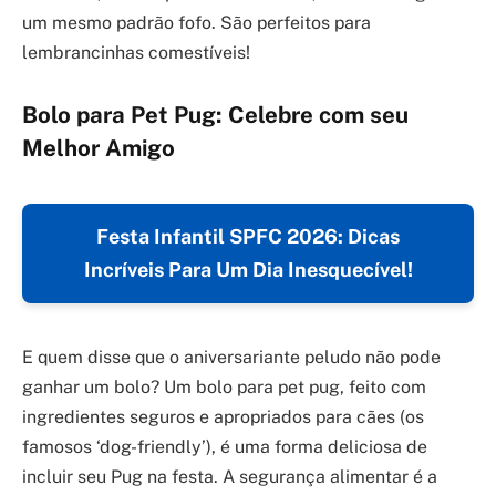
um mesmo padrão fofo. São perfeitos para
lembrancinhas comestíveis!
Bolo para Pet Pug: Celebre com seu
Melhor Amigo
Festa Infantil SPFC 2026: Dicas
Incríveis Para Um Dia Inesquecível!
E quem disse que o aniversariante peludo não pode
ganhar um bolo? Um bolo para pet pug, feito com
ingredientes seguros e apropriados para cães (os
famosos ‘dog-friendly’), é uma forma deliciosa de
incluir seu Pug na festa. A segurança alimentar é a