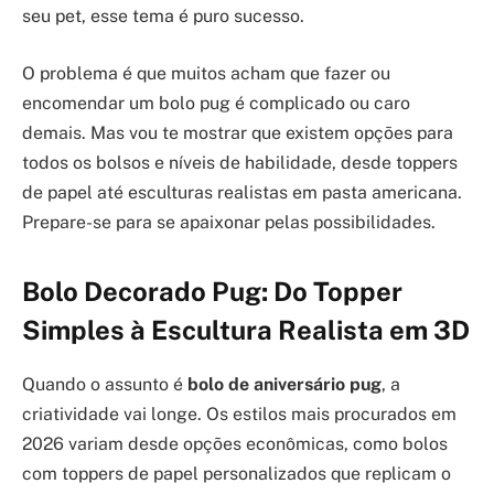
seu pet, esse tema é puro sucesso.
O problema é que muitos acham que fazer ou
encomendar um bolo pug é complicado ou caro
demais. Mas vou te mostrar que existem opções para
todos os bolsos e níveis de habilidade, desde toppers
de papel até esculturas realistas em pasta americana.
Prepare-se para se apaixonar pelas possibilidades.
Bolo Decorado Pug: Do Topper
Simples à Escultura Realista em 3D
Quando o assunto é
bolo de aniversário pug
, a
criatividade vai longe. Os estilos mais procurados em
2026 variam desde opções econômicas, como bolos
com toppers de papel personalizados que replicam o