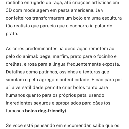
rostinho enrugado da raça, até criações artísticas em
3D com modelagem em pasta americana. Já vi
confeiteiros transformarem um bolo em uma escultura
tão realista que parecia que o cachorro ia pular do
prato.
As cores predominantes na decoração remetem ao
pelo do animal: bege, marfim, preto para o focinho e
orelhas, e rosa para a língua frequentemente exposta.
Detalhes como patinhas, ossinhos e texturas que
simulam o pelo agregam autenticidade. E não para por
aí: a versatilidade permite criar bolos tanto para
humanos quanto para os próprios pets, usando
ingredientes seguros e apropriados para cães (os
famosos
bolos dog-friendly
).
Se você está pensando em encomendar, saiba que os