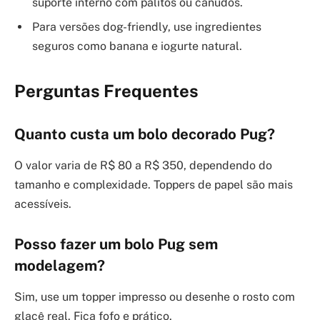
suporte interno com palitos ou canudos.
Para versões dog-friendly, use ingredientes
seguros como banana e iogurte natural.
Perguntas Frequentes
Quanto custa um bolo decorado Pug?
O valor varia de R$ 80 a R$ 350, dependendo do
tamanho e complexidade. Toppers de papel são mais
acessíveis.
Posso fazer um bolo Pug sem
modelagem?
Sim, use um topper impresso ou desenhe o rosto com
glacê real. Fica fofo e prático.