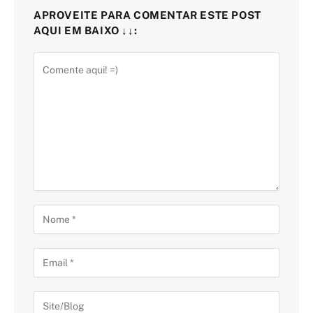
APROVEITE PARA COMENTAR ESTE POST
AQUI EM BAIXO ↓↓: