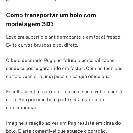
Como transportar um bolo com
modelagem 3D?
Leve em superfície antiderrapante e em local fresco.
Evite curvas bruscas e sol direto.
O bolo decorado Pug une fofura e personalização,
sendo sucesso garantido em festas. Com as técnicas
certas, você cria uma peça única que emociona.
Escolha o estilo que combina com seu nível e mãos à
obra. Seu próximo bolo pode ser a estrela da
comemoração.
Imagine a reação ao ver um Pug realista em cima do
bolo. É arte comestível que aquece o coração.