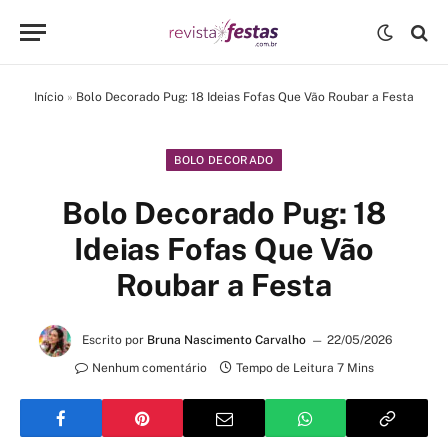
Início
»
Bolo Decorado Pug: 18 Ideias Fofas Que Vão Roubar a Festa
BOLO DECORADO
Bolo Decorado Pug: 18
Ideias Fofas Que Vão
Roubar a Festa
Escrito por
Bruna Nascimento Carvalho
22/05/2026
Nenhum comentário
Tempo de Leitura 7 Mins