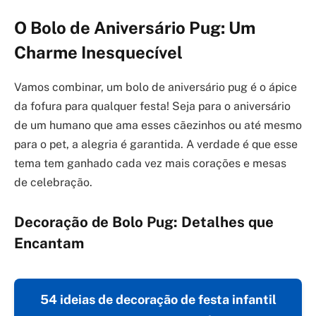
O Bolo de Aniversário Pug: Um
Charme Inesquecível
Vamos combinar, um bolo de aniversário pug é o ápice
da fofura para qualquer festa! Seja para o aniversário
de um humano que ama esses cãezinhos ou até mesmo
para o pet, a alegria é garantida. A verdade é que esse
tema tem ganhado cada vez mais corações e mesas
de celebração.
Decoração de Bolo Pug: Detalhes que
Encantam
54 ideias de decoração de festa infantil