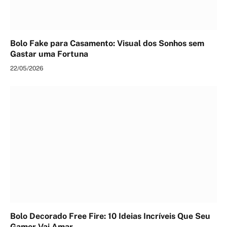
Bolo Fake para Casamento: Visual dos Sonhos sem
Gastar uma Fortuna
22/05/2026
Bolo Decorado Free Fire: 10 Ideias Incríveis Que Seu
Gamer Vai Amar