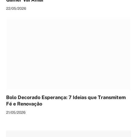
22/05/2026
Bolo Decorado Esperança: 7 Ideias que Transmitem
Fé e Renovação
21/05/2026