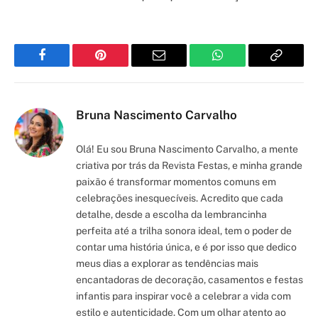
Facebook
Pinterest
Email
WhatsApp
Copy
Link
Bruna Nascimento Carvalho
Olá! Eu sou Bruna Nascimento Carvalho, a mente
criativa por trás da Revista Festas, e minha grande
paixão é transformar momentos comuns em
celebrações inesquecíveis. Acredito que cada
detalhe, desde a escolha da lembrancinha
perfeita até a trilha sonora ideal, tem o poder de
contar uma história única, e é por isso que dedico
meus dias a explorar as tendências mais
encantadoras de decoração, casamentos e festas
infantis para inspirar você a celebrar a vida com
estilo e autenticidade. Com um olhar atento ao