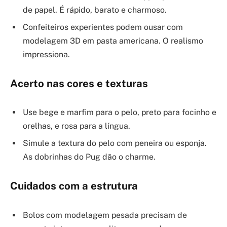
de papel. É rápido, barato e charmoso.
Confeiteiros experientes podem ousar com
modelagem 3D em pasta americana. O realismo
impressiona.
Acerto nas cores e texturas
Use bege e marfim para o pelo, preto para focinho e
orelhas, e rosa para a língua.
Simule a textura do pelo com peneira ou esponja.
As dobrinhas do Pug dão o charme.
Cuidados com a estrutura
Bolos com modelagem pesada precisam de