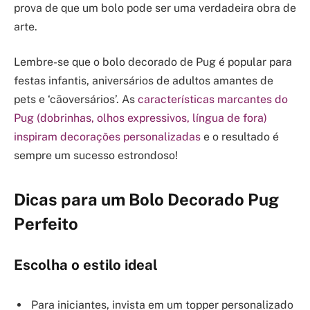
prova de que um bolo pode ser uma verdadeira obra de
arte.
Lembre-se que o bolo decorado de Pug é popular para
festas infantis, aniversários de adultos amantes de
pets e ‘cãoversários’. As
características marcantes do
Pug (dobrinhas, olhos expressivos, língua de fora)
inspiram decorações personalizadas
e o resultado é
sempre um sucesso estrondoso!
Dicas para um Bolo Decorado Pug
Perfeito
Escolha o estilo ideal
Para iniciantes, invista em um topper personalizado