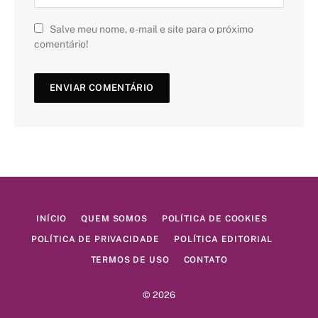
Salve meu nome, e-mail e site para o próximo
comentário!
INÍCIO
QUEM SOMOS
POLÍTICA DE COOKIES
POLÍTICA DE PRIVACIDADE
POLÍTICA EDITORIAL
TERMOS DE USO
CONTATO
© 2026