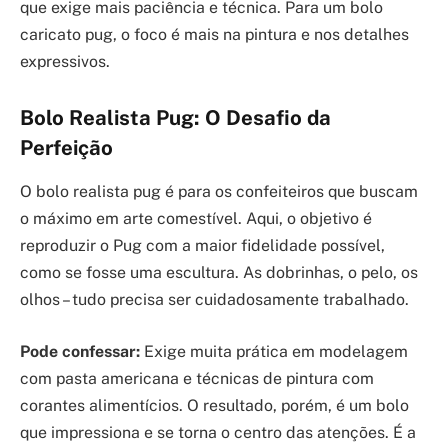
que exige mais paciência e técnica. Para um bolo
caricato pug, o foco é mais na pintura e nos detalhes
expressivos.
Bolo Realista Pug: O Desafio da
Perfeição
O bolo realista pug é para os confeiteiros que buscam
o máximo em arte comestível. Aqui, o objetivo é
reproduzir o Pug com a maior fidelidade possível,
como se fosse uma escultura. As dobrinhas, o pelo, os
olhos – tudo precisa ser cuidadosamente trabalhado.
Pode confessar:
Exige muita prática em modelagem
com pasta americana e técnicas de pintura com
corantes alimentícios. O resultado, porém, é um bolo
que impressiona e se torna o centro das atenções. É a