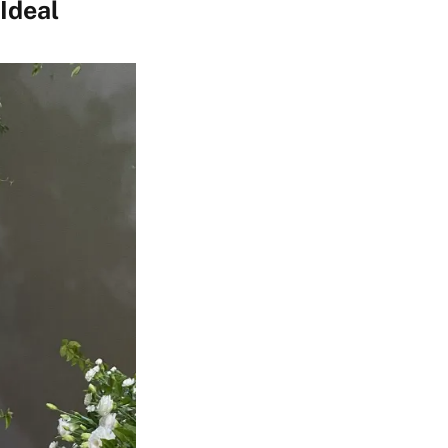
Ideal