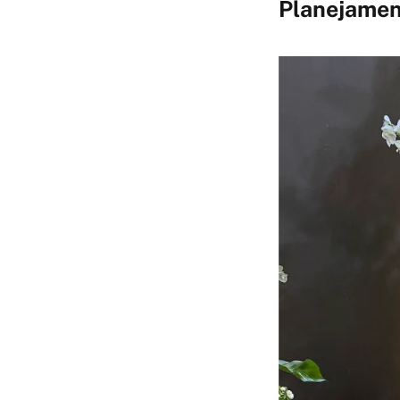
Planejament