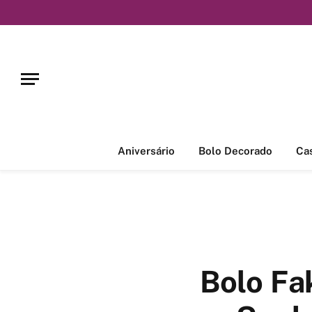
Aniversário
Bolo Decorado
Ca
Bolo Fa