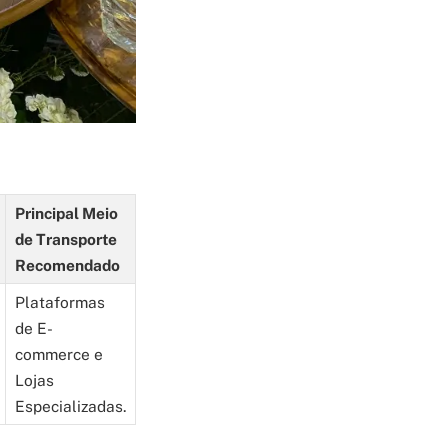
Principal Meio
de Transporte
Recomendado
Plataformas
de E-
commerce e
Lojas
Especializadas.