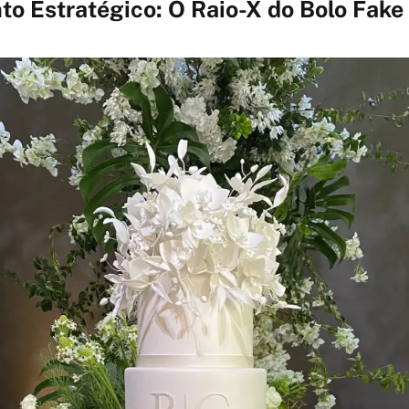
o Estratégico: O Raio-X do Bolo Fake 